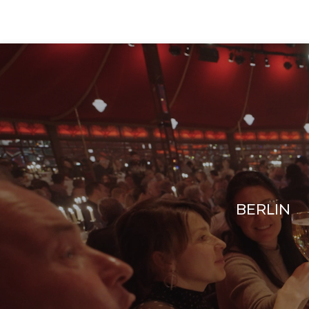
BERLIN