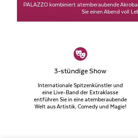
PALAZZO kombiniert atemberaubende Akrobatik
Sie einen Abend voll L
3-stündige Show
Internationale Spitzenkünstler und
eine Live-Band der Extraklasse
entführen Sie in eine atemberaubende
Welt aus Artistik, Comedy und Magie!