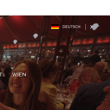
DEUTSCH
T
WIEN