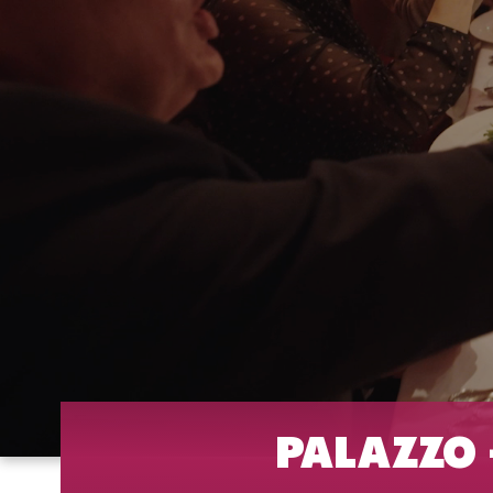
PALAZZO -