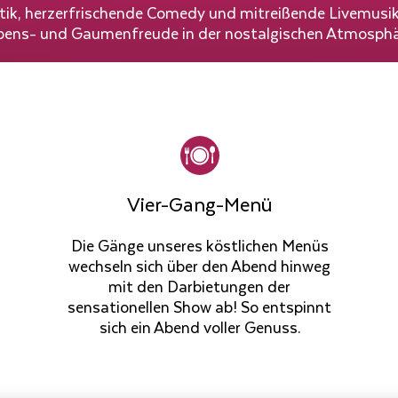
, herzerfrischende Comedy und mitreißende Livemusik 
ebens- und Gaumenfreude in der nostalgischen Atmosphä
Vier-Gang-Menü
Die Gänge unseres köstlichen Menüs
wechseln sich über den Abend hinweg
mit den Darbietungen der
sensationellen Show ab! So entspinnt
sich ein Abend voller Genuss.