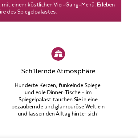
mit einem köstlichen Vier-Gang-Menü. Erleben
re des Spiegelpalastes.
Schillernde Atmosphäre
Hunderte Kerzen, funkelnde Spiegel
und edle Dinner-Tische – im
Spiegelpalast tauchen Sie in eine
bezaubernde und glamouröse Welt ein
und lassen den Alltag hinter sich!