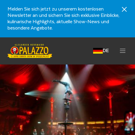
Melden Sie sich jetzt zu unserem kostenlosen
Newsletter an und sichern Sie sich exklusive Einblicke,
kulinarische Highlights, aktuelle Show-News und
besondere Angebote.
DE