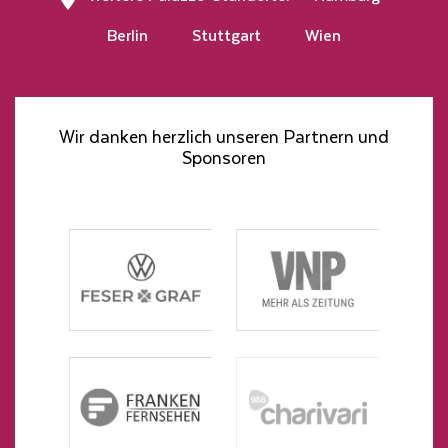
Berlin
Stuttgart
Wien
Wir danken herzlich unseren Partnern und
Sponsoren