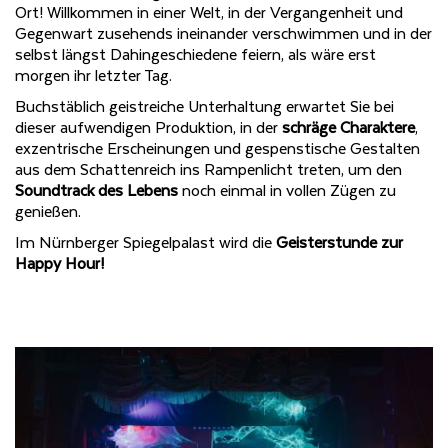
Ort! Willkommen in einer Welt, in der Vergangenheit und
Gegenwart zusehends ineinander verschwimmen und in der
selbst längst Dahingeschiedene feiern, als wäre erst
morgen ihr letzter Tag.
Buchstäblich geistreiche Unterhaltung erwartet Sie bei
dieser aufwendigen Produktion, in der
schräge Charaktere
,
exzentrische Erscheinungen und gespenstische Gestalten
aus dem Schattenreich ins Rampenlicht treten, um den
Soundtrack des Lebens
noch einmal in vollen Zügen zu
genießen.
Im Nürnberger Spiegelpalast wird die
Geisterstunde zur
Happy Hour!