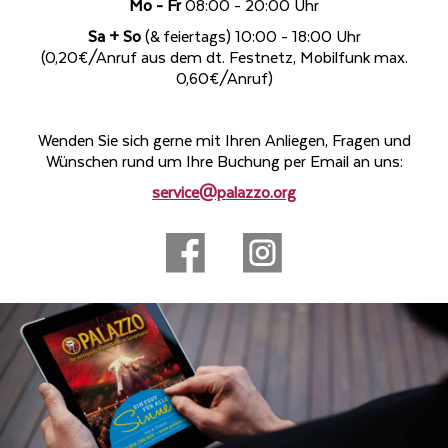
Mo - Fr
08:00 - 20:00 Uhr
Sa + So
(& feiertags) 10:00 - 18:00 Uhr
(0,20€/Anruf aus dem dt. Festnetz, Mobilfunk max.
0,60€/Anruf)
Wenden Sie sich gerne mit Ihren Anliegen, Fragen und
Wünschen rund um Ihre Buchung per Email an uns:
service@palazzo.org