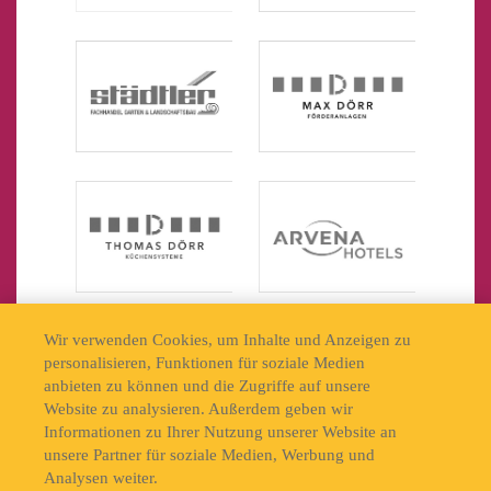
Wir verwenden Cookies, um Inhalte und Anzeigen zu
personalisieren, Funktionen für soziale Medien
anbieten zu können und die Zugriffe auf unsere
Website zu analysieren. Außerdem geben wir
Informationen zu Ihrer Nutzung unserer Website an
unsere Partner für soziale Medien, Werbung und
Analysen weiter.