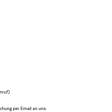
nruf)
chung per Email an uns: