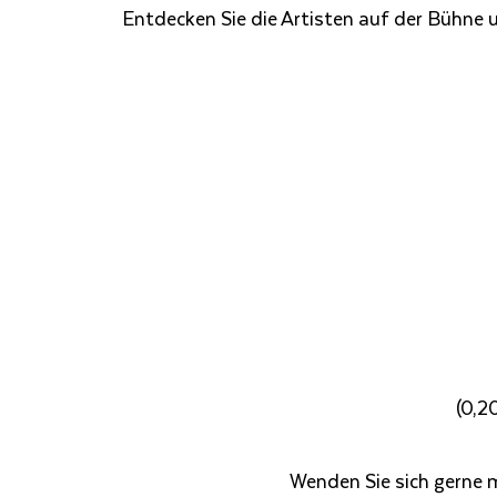
Entdecken Sie die Artisten auf der Bühne 
(0,2
Wenden Sie sich gerne 