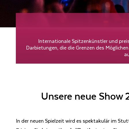
Internationale Spitzenkünstler und prei
Darbietungen, die die Grenzen des Möglichen
au
Unsere neue Show
In der neuen Spielzeit wird es spektakulär im Stut