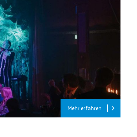
Mehr erfahren