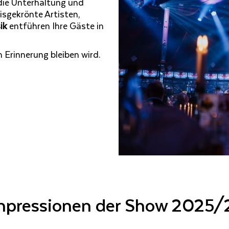
 die Unterhaltung und
isgekrönte Artisten,
ik
entführen Ihre Gäste in
 Erinnerung bleiben wird.
mpressionen der Show 2025/