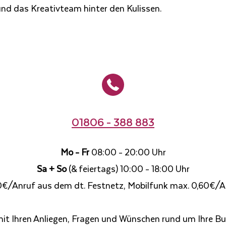
und das Kreativteam hinter den Kulissen.
01806 - 388 883
Mo - Fr
08:00 - 20:00 Uhr
Sa + So
(& feiertags) 10:00 - 18:00 Uhr
0€/Anruf aus dem dt. Festnetz, Mobilfunk max. 0,60€/A
mit Ihren Anliegen, Fragen und Wünschen rund um Ihre Bu