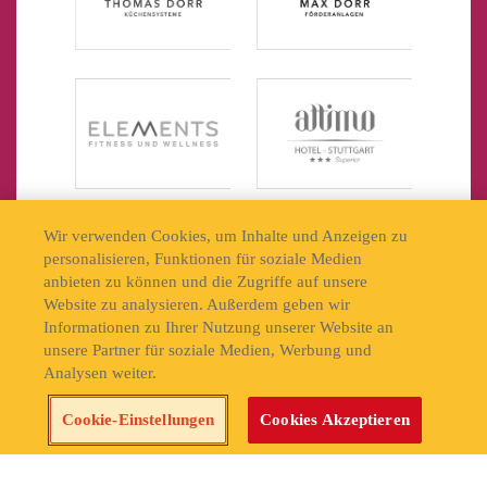
Wir verwenden Cookies, um Inhalte und Anzeigen zu
personalisieren, Funktionen für soziale Medien
anbieten zu können und die Zugriffe auf unsere
Website zu analysieren. Außerdem geben wir
Informationen zu Ihrer Nutzung unserer Website an
unsere Partner für soziale Medien, Werbung und
Analysen weiter.
Jetzt Tickets sichern!
Cookie-Einstellungen
Cookies Akzeptieren
Cookie Settings