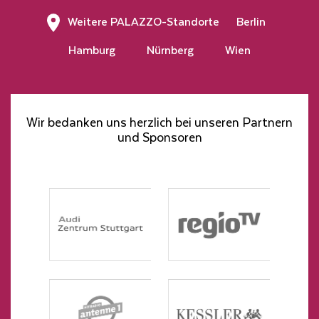
Weitere PALAZZO-Standorte
Berlin
Hamburg
Nürnberg
Wien
Wir bedanken uns herzlich bei unseren Partnern
und Sponsoren