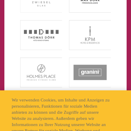
Wir verwenden Cookies, um Inhalte und Anzeigen zu
personalisieren, Funktionen für soziale Medien
anbieten zu können und die Zugriffe auf unsere
Website zu analysieren. Außerdem geben wir
Informationen zu Ihrer Nutzung unserer Website an
unsere Partner für soziale Medien, Werbung und