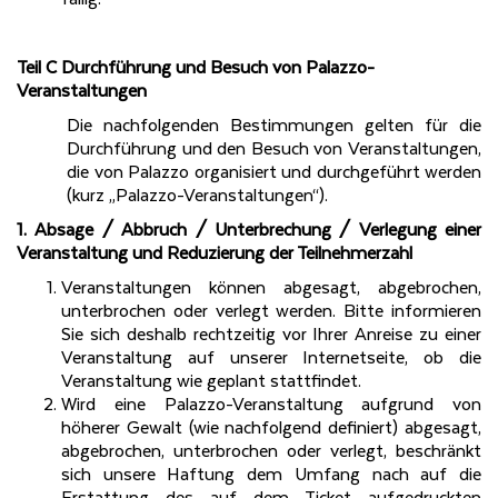
Teil C Durchführung und Besuch von Palazzo-
Veranstaltungen
Die nachfolgenden Bestimmungen gelten für die
Durchführung und den Besuch von Veranstaltungen,
die von Palazzo organisiert und durchgeführt werden
(kurz „Palazzo-Veranstaltungen“).
1. Absage / Abbruch / Unterbrechung / Verlegung einer
Veranstaltung und Reduzierung der Teilnehmerzahl
Veranstaltungen können abgesagt, abgebrochen,
unterbrochen oder verlegt werden. Bitte informieren
Sie sich deshalb rechtzeitig vor Ihrer Anreise zu einer
Veranstaltung auf unserer Internetseite, ob die
Veranstaltung wie geplant stattfindet.
Wird eine Palazzo-Veranstaltung aufgrund von
höherer Gewalt (wie nachfolgend definiert) abgesagt,
abgebrochen, unterbrochen oder verlegt, beschränkt
sich unsere Haftung dem Umfang nach auf die