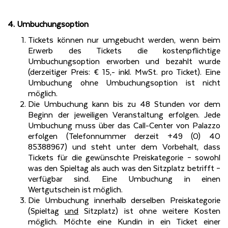
4. Umbuchungsoption
Tickets können nur umgebucht werden, wenn beim
Erwerb des Tickets die kostenpflichtige
Umbuchungsoption erworben und bezahlt wurde
(derzeitiger Preis: € 15,- inkl. MwSt. pro Ticket). Eine
Umbuchung ohne Umbuchungsoption ist nicht
möglich.
Die Umbuchung kann bis zu 48 Stunden vor dem
Beginn der jeweiligen Veranstaltung erfolgen. Jede
Umbuchung muss über das Call-Center von Palazzo
erfolgen (Telefonnummer derzeit +49 (0) 40
85388967) und steht unter dem Vorbehalt, dass
Tickets für die gewünschte Preiskategorie – sowohl
was den Spieltag als auch was den Sitzplatz betrifft –
verfügbar sind. Eine Umbuchung in einen
Wertgutschein ist möglich.
Die Umbuchung innerhalb derselben Preiskategorie
(Spieltag
und
Sitzplatz) ist ohne weitere Kosten
möglich. Möchte eine Kundin in ein Ticket einer