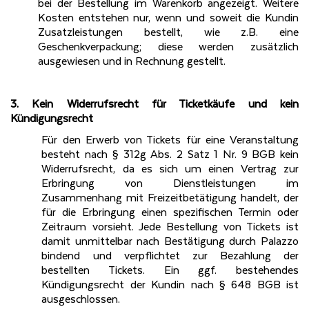
bei der Bestellung im Warenkorb angezeigt. Weitere
Kosten entstehen nur, wenn und soweit die Kundin
Zusatzleistungen bestellt, wie z.B. eine
Geschenkverpackung; diese werden zusätzlich
ausgewiesen und in Rechnung gestellt.
3. Kein Widerrufsrecht für Ticketkäufe und kein
Kündigungsrecht
Für den Erwerb von Tickets für eine Veranstaltung
besteht nach § 312g Abs. 2 Satz 1 Nr. 9 BGB kein
Widerrufsrecht, da es sich um einen Vertrag zur
Erbringung von Dienstleistungen im
Zusammenhang mit Freizeitbetätigung handelt, der
für die Erbringung einen spezifischen Termin oder
Zeitraum vorsieht. Jede Bestellung von Tickets ist
damit unmittelbar nach Bestätigung durch Palazzo
bindend und verpflichtet zur Bezahlung der
bestellten Tickets. Ein ggf. bestehendes
Kündigungsrecht der Kundin nach § 648 BGB ist
ausgeschlossen.