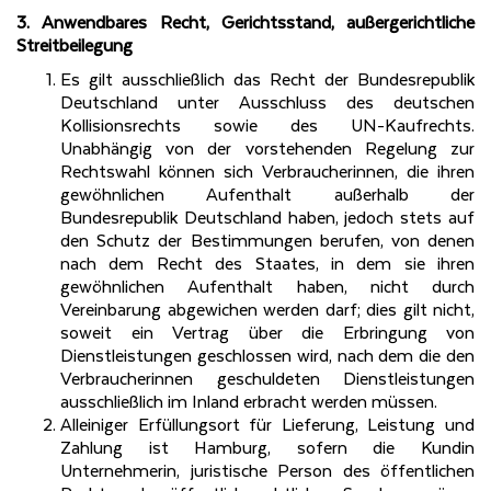
3. Anwendbares Recht, Gerichtsstand, außergerichtliche
Streitbeilegung
Es gilt ausschließlich das Recht der Bundesrepublik
Deutschland unter Ausschluss des deutschen
Kollisionsrechts sowie des UN-Kaufrechts.
Unabhängig von der vorstehenden Regelung zur
Rechtswahl können sich Verbraucherinnen, die ihren
gewöhnlichen Aufenthalt außerhalb der
Bundesrepublik Deutschland haben, jedoch stets auf
den Schutz der Bestimmungen berufen, von denen
nach dem Recht des Staates, in dem sie ihren
gewöhnlichen Aufenthalt haben, nicht durch
Vereinbarung abgewichen werden darf; dies gilt nicht,
soweit ein Vertrag über die Erbringung von
Dienstleistungen geschlossen wird, nach dem die den
Verbraucherinnen geschuldeten Dienstleistungen
ausschließlich im Inland erbracht werden müssen.
Alleiniger Erfüllungsort für Lieferung, Leistung und
Zahlung ist Hamburg, sofern die Kundin
Unternehmerin, juristische Person des öffentlichen