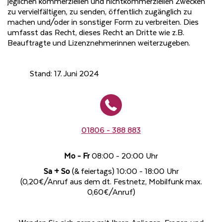
jeglichen kommerziellen und nichtkommerziellen Zwecken
zu vervielfältigen, zu senden, öffentlich zugänglich zu
machen und/oder in sonstiger Form zu verbreiten. Dies
umfasst das Recht, dieses Recht an Dritte wie z.B.
Beauftragte und Lizenznehmerinnen weiterzugeben.
Stand: 17. Juni 2024
01806 - 388 883
Mo - Fr
08:00 - 20:00 Uhr
Sa + So
(& feiertags) 10:00 - 18:00 Uhr
(0,20€/Anruf aus dem dt. Festnetz, Mobilfunk max.
0,60€/Anruf)