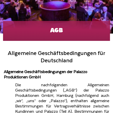
AGB
Allgemeine Geschäftsbedingungen für
Deutschland
Allgemeine Geschäftsbedingungen der Palazzo
Produktionen GmbH
Die nachfolgenden Allgemeinen
Geschäftsbedingungen („AGB“) der Palazzo
Produktionen GmbH, Hamburg (nachfolgend auch
„wir“, „uns“ oder „Palazzo“), enthalten allgemeine
Bestimmungen für Vertragsverhältnisse zwischen
Kundinnen und Palazzo (Teil A), Bestimmungen für