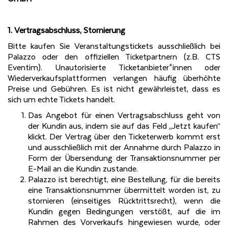
1. Vertragsabschluss,
Stornierung
Bitte kaufen Sie Veranstaltungstickets ausschließlich bei
Palazzo oder den offiziellen Ticketpartnern (z.B. CTS
Eventim). Unautorisierte Ticketanbieter*innen oder
Wiederverkaufsplattformen verlangen häufig überhöhte
Preise und Gebühren. Es ist nicht gewährleistet, dass es
sich um echte Tickets handelt.
Das Angebot für einen Vertragsabschluss geht von
der Kundin aus, indem sie auf das Feld „Jetzt kaufen“
klickt. Der Vertrag über den Ticketerwerb kommt erst
und ausschließlich mit der Annahme durch Palazzo in
Form der Übersendung der Transaktionsnummer per
E-Mail an die Kundin zustande.
Palazzo ist berechtigt, eine Bestellung, für die bereits
eine Transaktionsnummer übermittelt worden ist, zu
stornieren (einseitiges Rücktrittsrecht), wenn die
Kundin gegen Bedingungen verstößt, auf die im
Rahmen des Vorverkaufs hingewiesen wurde, oder