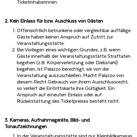
Ticketinhaberinnen.
2. Kein Einlass für bzw. Auschluss von Gästen
Offensichtlich betrunkene oder vergleichbar auffällige
Gäste haben keinen Anspruch auf Zutritt zur
Veranstaltungsstätte.
Bei Vorliegen eines wichtigen Grundes, z.B. wenn
Gäste innerhalb der Veranstaltungsstätte Straftaten
begehen (z.B. Körperverletzung oder Diebstahl)
begehen, ist Palazzo berechtigt, sie von der
Veranstaltung auszuschließen. Macht Palazzo von
diesem Recht Gebrauch von ihrem Ausschlussrecht,
so verliert die Eintrittskarte ihre Gültigkeit. Ein
Anspruch auf erneuten Einlass oder auf
Rückerstattung des Ticketpreises besteht nicht.
3. Kameras, Aufnahmegeräte, Bild- und
Tonaufzeichnungen
In der Veranstaltungsstätte sind nur Kleinbildkameras