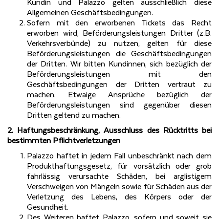
Kundin und Palazzo gelten ausschließlich diese
Allgemeinen Geschäftsbedingungen.
Sofern mit den erworbenen Tickets das Recht
erworben wird, Beförderungsleistungen Dritter (z.B.
Verkehrsverbünde) zu nutzen, gelten für diese
Beförderungsleistungen die Geschäftsbedingungen
der Dritten. Wir bitten Kundinnen, sich bezüglich der
Beförderungsleistungen mit den
Geschäftsbedingungen der Dritten vertraut zu
machen. Etwaige Ansprüche bezüglich der
Beförderungsleistungen sind gegenüber diesen
Dritten geltend zu machen.
2. Haftungsbeschränkung, Ausschluss des Rücktritts bei
bestimmten Pflichtverletzungen
Palazzo haftet in jedem Fall unbeschränkt nach dem
Produkthaftungsgesetz, für vorsätzlich oder grob
fahrlässig verursachte Schäden, bei arglistigem
Verschweigen von Mängeln sowie für Schäden aus der
Verletzung des Lebens, des Körpers oder der
Gesundheit.
Des Weiteren haftet Palazzo, sofern und soweit sie