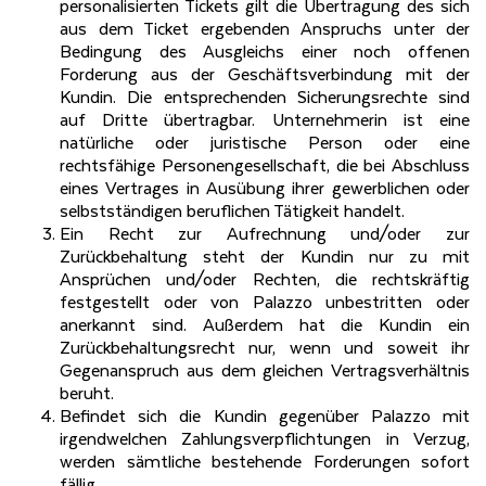
personalisierten Tickets gilt die Übertragung des sich
aus dem Ticket ergebenden Anspruchs unter der
Bedingung des Ausgleichs einer noch offenen
Forderung aus der Geschäftsverbindung mit der
Kundin. Die entsprechenden Sicherungsrechte sind
auf Dritte übertragbar. Unternehmerin ist eine
natürliche oder juristische Person oder eine
rechtsfähige Personengesellschaft, die bei Abschluss
eines Vertrages in Ausübung ihrer gewerblichen oder
selbstständigen beruflichen Tätigkeit handelt.
Ein Recht zur Aufrechnung und/oder zur
Zurückbehaltung steht der Kundin nur zu mit
Ansprüchen und/oder Rechten, die rechtskräftig
festgestellt oder von Palazzo unbestritten oder
anerkannt sind. Außerdem hat die Kundin ein
Zurückbehaltungsrecht nur, wenn und soweit ihr
Gegenanspruch aus dem gleichen Vertragsverhältnis
beruht.
Befindet sich die Kundin gegenüber Palazzo mit
irgendwelchen Zahlungsverpflichtungen in Verzug,
werden sämtliche bestehende Forderungen sofort
fällig.