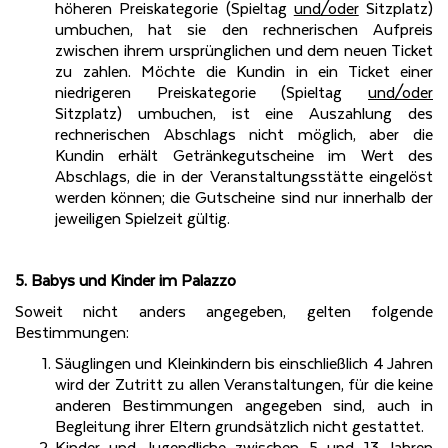
höheren Preiskategorie (Spieltag
und/oder
Sitzplatz)
umbuchen, hat sie den rechnerischen Aufpreis
zwischen ihrem ursprünglichen und dem neuen Ticket
zu zahlen. Möchte die Kundin in ein Ticket einer
niedrigeren Preiskategorie (Spieltag
und/oder
Sitzplatz) umbuchen, ist eine Auszahlung des
rechnerischen Abschlags nicht möglich, aber die
Kundin erhält Getränkegutscheine im Wert des
Abschlags, die in der Veranstaltungsstätte eingelöst
werden können; die Gutscheine sind nur innerhalb der
jeweiligen Spielzeit gültig.
5. Babys und Kinder im Palazzo
Soweit nicht anders angegeben, gelten folgende
Bestimmungen:
Säuglingen und Kleinkindern bis einschließlich
4 Jahren
wird der Zutritt zu allen Veranstaltungen, für die keine
anderen Bestimmungen angegeben sind, auch in
Begleitung ihrer Eltern grundsätzlich nicht gestattet.