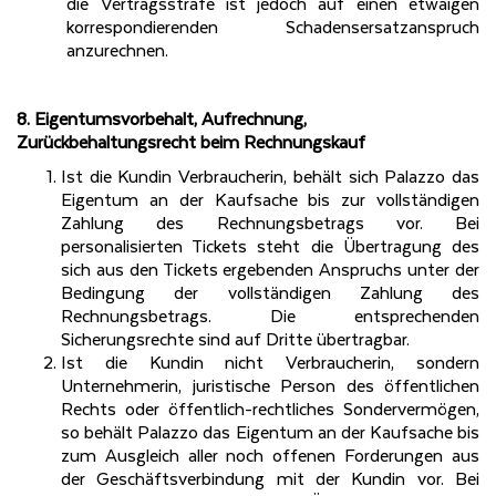
die Vertragsstrafe ist jedoch auf einen etwaigen
korrespondierenden Schadensersatzanspruch
anzurechnen.
8. Eigentumsvorbehalt, Aufrechnung,
Zurückbehaltungsrecht beim Rechnungskauf
Ist die Kundin Verbraucherin, behält sich Palazzo das
Eigentum an der Kaufsache bis zur vollständigen
Zahlung des Rechnungsbetrags vor. Bei
personalisierten Tickets steht die Übertragung des
sich aus den Tickets ergebenden Anspruchs unter der
Bedingung der vollständigen Zahlung des
Rechnungsbetrags. Die entsprechenden
Sicherungsrechte sind auf Dritte übertragbar.
Ist die Kundin nicht Verbraucherin, sondern
Unternehmerin, juristische Person des öffentlichen
Rechts oder öffentlich-rechtliches Sondervermögen,
so behält Palazzo das Eigentum an der Kaufsache bis
zum Ausgleich aller noch offenen Forderungen aus
der Geschäftsverbindung mit der Kundin vor. Bei