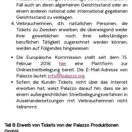
Fall auch an deren allgemeinen Gerichtsstand oder an
einem anderen national oder international gegebenen
Gerichtsstand zu verklagen.
Verbraucherinnen, d.h. natürlichen Personen, die
Tickets zu Zwecken erwerben, die überwiegend weder
ihrer gewerblichen noch ihrer selbständigen
beruflichen Tätigkeit zugerechnet werden können,
werden auf Folgendes hingewiesen:
Die Europäische Kommission stellt seit dem 15.
Februar 2016
hier
eine Plattform zur
Onlinestreitbeilegung bereit. Die E-Mail-Adresse von
Palazzo lautet:
info@palazzo.org
Sofern die Kundin Tickets nicht über das Internet
erworben hat, weist Palazzo darauf hin, dass sie an
einem außergerichtlichen Streitbeilegungsverfahren in
Auseinandersetzungen mit Verbraucherinnen nicht
teilnimmt.
Teil B Erwerb von Tickets von der Palazzo Produktionen
GmbH