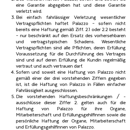
eine Garantie abgegeben hat und diese Garantie
verletzt wird.
Bei einfach fahrlässiger Verletzung wesentlicher
Vertragspflichten haftet Palazzo – sofern nicht
bereits eine Haftung gemäß Ziff. 2.1 oder 2.2 besteht
– nur beschränkt auf den Ersatz des vorhersehbaren
und vertragstypischen Schadens. Wesentliche
Vertragspflichten sind alle Pflichten, deren Erfüllung
Voraussetzung für die Durchführung des Vertrages
sind und auf deren Erfüllung die Kundin regelmäßig
vertraut und auch vertrauen darf.
Sofern und soweit eine Haftung von Palazzo nicht
gemäß einer der drei vorstehenden Ziffern gegeben
ist, ist die Haftung von Palazzo in Fällen einfacher
Fahrlässigkeit ausgeschlossen.
Die vorstehenden Haftungsbeschränkungen / -
ausschlüsse dieser Ziffer 2. gelten auch für die
Haftung von Palazzo für ihre Organe,
Mitarbeiterschaft und Erfüllungsgehilfinnen sowie die
persönliche Haftung der Organe, Mitarbeiterschaft
und Erfüllungsgehilfinnen von Palazzo.