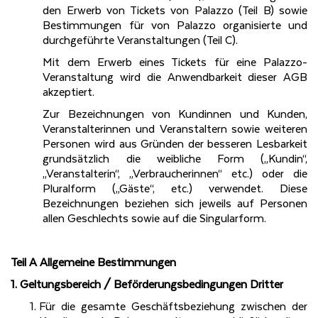
den Erwerb von Tickets von Palazzo (Teil B) sowie
Bestimmungen für von Palazzo organisierte und
durchgeführte Veranstaltungen (Teil C).
Mit dem Erwerb eines Tickets für eine Palazzo-
Veranstaltung wird die Anwendbarkeit dieser AGB
akzeptiert.
Zur Bezeichnungen von Kundinnen und Kunden,
Veranstalterinnen und Veranstaltern sowie weiteren
Personen wird aus Gründen der besseren Lesbarkeit
grundsätzlich die weibliche Form („Kundin“,
„Veranstalterin“, „Verbraucherinnen“ etc.) oder die
Pluralform („Gäste“, etc.) verwendet. Diese
Bezeichnungen beziehen sich jeweils auf Personen
allen Geschlechts sowie auf die Singularform.
Teil A Allgemeine Bestimmungen
1. Geltungsbereich
/
Beförderungsbedingungen
Dritter
Für die gesamte Geschäftsbeziehung zwischen der