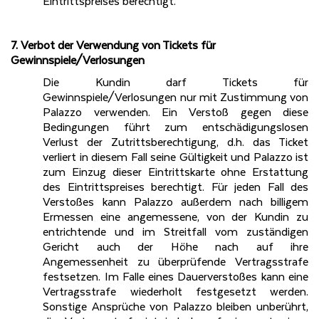
Eintrittspreises berechtigt.
7. Verbot der Verwendung von Tickets für
Gewinnspiele/Verlosungen
Die Kundin darf Tickets für
Gewinnspiele/Verlosungen nur mit Zustimmung von
Palazzo verwenden. Ein Verstoß gegen diese
Bedingungen führt zum entschädigungslosen
Verlust der Zutrittsberechtigung, d.h. das Ticket
verliert in diesem Fall seine Gültigkeit und Palazzo ist
zum Einzug dieser Eintrittskarte ohne Erstattung
des Eintrittspreises berechtigt. Für jeden Fall des
Verstoßes kann Palazzo außerdem nach billigem
Ermessen eine angemessene, von der Kundin zu
entrichtende und im Streitfall vom zuständigen
Gericht auch der Höhe nach auf ihre
Angemessenheit zu überprüfende Vertragsstrafe
festsetzen. Im Falle eines Dauerverstoßes kann eine
Vertragsstrafe wiederholt festgesetzt werden.
Sonstige Ansprüche von Palazzo bleiben unberührt,