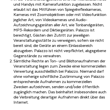
und Handys mit Kamerafunktion zugelassen. Nicht
erlaubt ist das Mitführen von Spiegelreflexkameras,
Kameras mit Zoomobjektiven oder mit Videofunktion
jeglicher Art, von Videokameras und Audio-
Aufzeichnungsgeräten aller Art, wie Tonbandgeräten,
MP3-Rekordern und Diktiergeräten. Palazzo ist
berechtigt, Gästen den Zutritt zur jeweiligen
Veranstaltungsstätte zu verweigern, sofern sie nicht
bereit sind, die Geräte an einem Einlassbereich
abzugeben. Palazzo ist nicht verpflichtet, abgegebene
Gegenstände zu verwahren.
Sämtliche Rechte an Ton- und Bildtonaufnahmen der
Veranstaltung liegen zum Zwecke einer kommerziellen
Verwertung ausschließlich bei Palazzo. Niemand darf
ohne vorherige schriftliche Zustimmung von Palazzo
entsprechende Aufnahmen zu kommerziellen
Zwecken aufzeichnen, senden und/oder öffentlich
zugänglich machen. Das beinhaltet insbesondere auch
die Verbreitung derartiger Aufnahmen direkt über das
Internet.