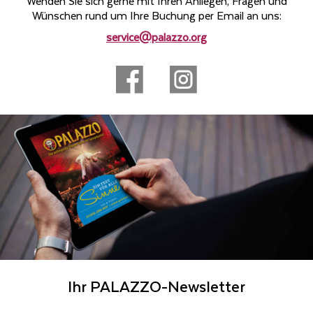
Wenden Sie sich gerne mit Ihren Anliegen, Fragen und
Wünschen rund um Ihre Buchung per Email an uns:
service@palazzo.org
Ihr PALAZZO-Newsletter