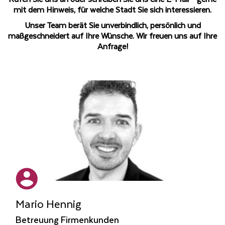
mit dem Hinweis, für welche Stadt Sie sich interessieren.
Unser Team berät Sie unverbindlich, persönlich und
maßgeschneidert auf Ihre Wünsche. Wir freuen uns auf Ihre
Anfrage!
Mario Hennig
Betreuung Firmenkunden