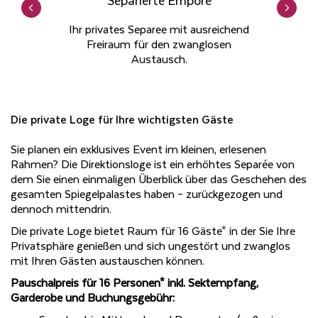
Separierte Empore
Ihr privates Separee mit ausreichend
Freiraum für den zwanglosen
Austausch.
Die private Loge für Ihre wichtigsten Gäste
Sie planen ein exklusives Event im kleinen, erlesenen
Rahmen? Die Direktionsloge ist ein erhöhtes Separée von
dem Sie einen einmaligen Überblick über das Geschehen des
gesamten Spiegelpalastes haben – zurückgezogen und
dennoch mittendrin.
Die private Loge bietet Raum für 16 Gäste* in der Sie Ihre
Privatsphäre genießen und sich ungestört und zwanglos
mit Ihren Gästen austauschen können.
Pauschalpreis für 16 Personen* inkl. Sektempfang,
Garderobe und Buchungsgebühr: