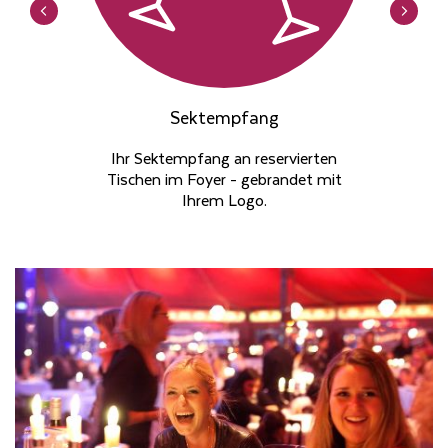
Sektempfang
Ihr Sektempfang an reservierten
Tischen im Foyer - gebrandet mit
Ihrem Logo.