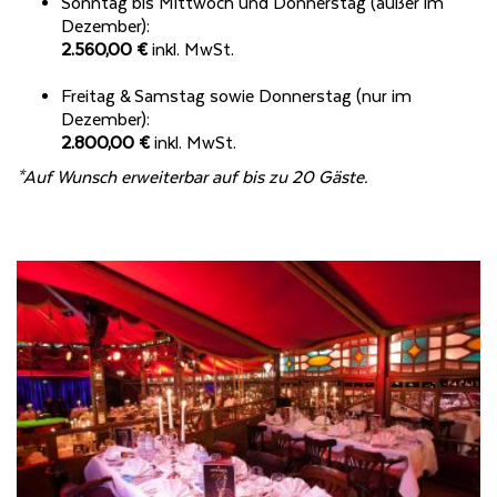
Sonntag bis Mittwoch und Donnerstag (außer im
Dezember):
2.560,00 €
inkl. MwSt.
Freitag & Samstag sowie Donnerstag (nur im
Dezember):
2.800,00 €
inkl. MwSt.
*Auf Wunsch erweiterbar auf bis zu 20 Gäste.