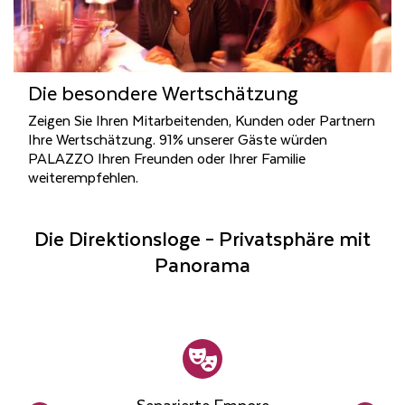
Die besondere Wertschätzung
Zeigen Sie Ihren Mitarbeitenden, Kunden oder Partnern
Ihre Wertschätzung. 91% unserer Gäste würden
PALAZZO Ihren Freunden oder Ihrer Familie
weiterempfehlen.
Die Direktionsloge – Privatsphäre mit
Panorama