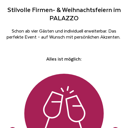
Stilvolle Firmen- & Weihnachtsfeiern im
PALAZZO
Schon ab vier Gästen und individuell erweiterbar. Das
perfekte Event – auf Wunsch mit persönlichen Akzenten.
Alles ist möglich: