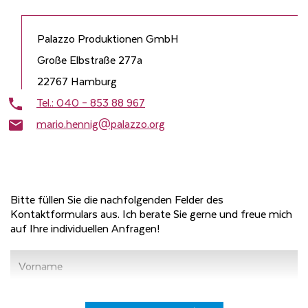
Palazzo Produktionen GmbH
Große Elbstraße 277a
22767 Hamburg
Tel.: 040 – 853 88 967
mario.hennig@palazzo.org
Bitte füllen Sie die nachfolgenden Felder des
Kontaktformulars aus. Ich berate Sie gerne und freue mich
auf Ihre individuellen Anfragen!
Vorname