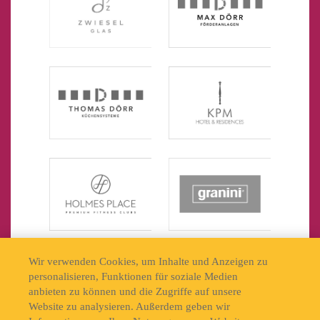
Wir verwenden Cookies, um Inhalte und Anzeigen zu
personalisieren, Funktionen für soziale Medien
anbieten zu können und die Zugriffe auf unsere
Website zu analysieren. Außerdem geben wir