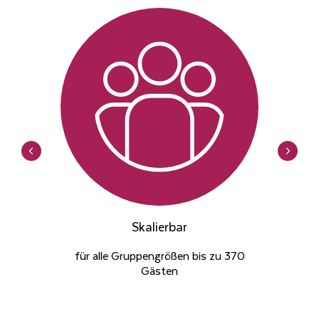
Skalierbar
für alle Gruppengrößen bis zu 370
Gästen