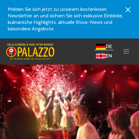
Melden Sie sich jetzt zu unserem kostenlosen
Newsletter an und sichern Sie sich exklusive Einblicke,
kulinarische Highlights, aktuelle Show-News und
besondere Angebote.
DE
EN