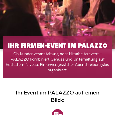
IHR FIRMEN-EVENT IM PALAZZO
Ob Kundenveranstaltung oder Mitarbeiterevent –
PALAZZO kombiniert Genuss und Unterhaltung auf
höchstem Niveau. Ein unvergesslicher Abend, reibungslos
organisiert.
Ihr Event im PALAZZO auf einen
Blick: