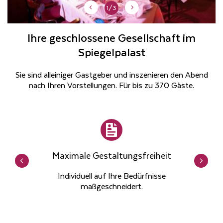
1/3
Ihre geschlossene Gesellschaft im
Spiegelpalast
Sie sind alleiniger Gastgeber und inszenieren den Abend
nach Ihren Vorstellungen. Für bis zu 370 Gäste.
Maximale Gestaltungsfreiheit
Individuell auf Ihre Bedürfnisse
maßgeschneidert.