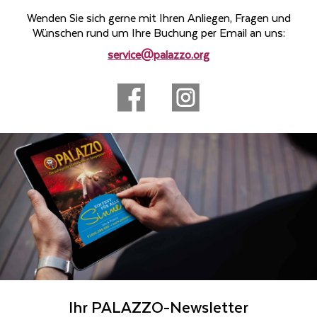
Wenden Sie sich gerne mit Ihren Anliegen, Fragen und
Wünschen rund um Ihre Buchung per Email an uns:
service@palazzo.org
Ihr PALAZZO-Newsletter