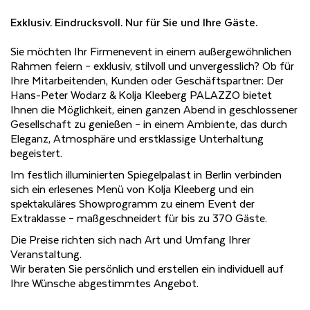
Exklusiv. Eindrucksvoll. Nur für Sie und Ihre Gäste.
Sie möchten Ihr Firmenevent in einem außergewöhnlichen
Rahmen feiern – exklusiv, stilvoll und unvergesslich? Ob für
Ihre Mitarbeitenden, Kunden oder Geschäftspartner: Der
Hans-Peter Wodarz & Kolja Kleeberg PALAZZO bietet
Ihnen die Möglichkeit, einen ganzen Abend in geschlossener
Gesellschaft zu genießen – in einem Ambiente, das durch
Eleganz, Atmosphäre und erstklassige Unterhaltung
begeistert.
Im festlich illuminierten Spiegelpalast in Berlin verbinden
sich ein erlesenes Menü von Kolja Kleeberg und ein
spektakuläres Showprogramm zu einem Event der
Extraklasse – maßgeschneidert für bis zu 370 Gäste.
Die Preise richten sich nach Art und Umfang Ihrer
Veranstaltung.
Wir beraten Sie persönlich und erstellen ein individuell auf
Ihre Wünsche abgestimmtes Angebot.