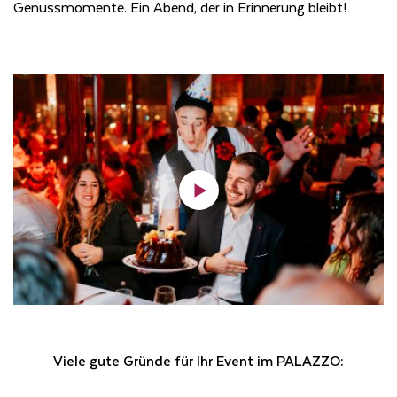
Genussmomente. Ein Abend, der in Erinnerung bleibt!
Viele gute Gründe für Ihr Event im PALAZZO: