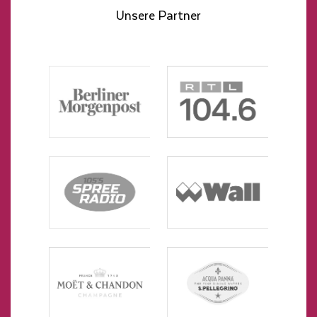
Unsere Partner