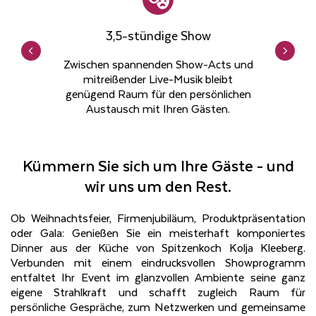
3,5-stündige Show
Zwischen spannenden Show-Acts und
mitreißender Live-Musik bleibt
genügend Raum für den persönlichen
Austausch mit Ihren Gästen.
Kümmern Sie sich um Ihre Gäste - und
wir uns um den Rest.
Ob Weihnachtsfeier, Firmenjubiläum, Produktpräsentation
oder Gala: Genießen Sie ein meisterhaft komponiertes
Dinner aus der Küche von Spitzenkoch Kolja Kleeberg.
Verbunden mit einem eindrucksvollen Showprogramm
entfaltet Ihr Event im glanzvollen Ambiente seine ganz
eigene Strahlkraft und schafft zugleich Raum für
persönliche Gespräche, zum Netzwerken und gemeinsame