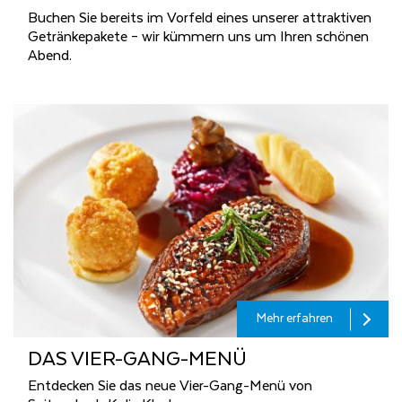
Buchen Sie bereits im Vorfeld eines unserer attraktiven
Getränkepakete – wir kümmern uns um Ihren schönen
Abend.
Mehr erfahren
DAS VIER-GANG-MENÜ
Entdecken Sie das neue Vier-Gang-Menü von