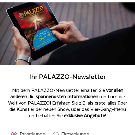
Ihr PALAZZO-Newsletter
Mit dem PALAZZO-Newsletter erhalten Sie
vor allen
anderen
die
spannendsten Informationen
rund um die
Welt von PALAZZO! Erfahren Sie z.B. als erste, alles über
die Künstler der neuen Show, über das Vier-Gang-Menü
und erhalten Sie
exklusive Angebote
!
Privatkunde
Firmenkunde