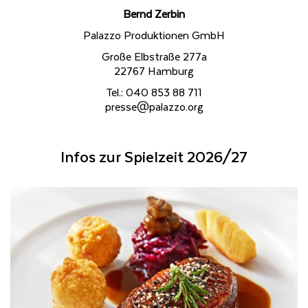
Bernd Zerbin
Palazzo Produktionen GmbH
Große Elbstraße 277a
22767 Hamburg
Tel.: 040 853 88 711
presse@palazzo.org
Infos zur Spielzeit 2026/27