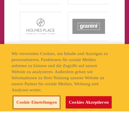
Wir verwenden Cookies, um Inhalte und Anzeigen zu
personalisieren, Funktionen für soziale Medien
anbieten zu können und die Zugriffe auf unsere
Website zu analysieren. Außerdem geben wir
Informationen zu Ihrer Nutzung unserer Website an
unsere Partner für soziale Medien, Werbung und
Analysen weiter.
Jetzt Tickets sichern!
Cookie-Einstellungen
Cookies Akzeptieren
Cookie Settings