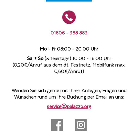
01806 - 388 883
Mo - Fr
08:00 - 20:00 Uhr
Sa + So
(& feiertags) 10:00 - 18:00 Uhr
(0,20€/Anruf aus dem dt. Festnetz, Mobilfunk max.
0,60€/Anruf)
Wenden Sie sich gerne mit Ihren Anliegen, Fragen und
Wünschen rund um Ihre Buchung per Email an uns:
service@palazzo.org