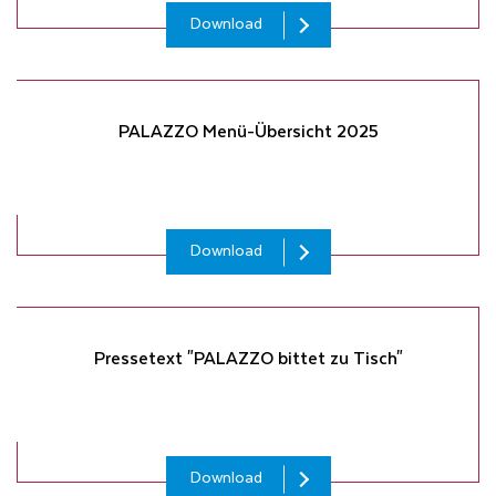
Download
PALAZZO Menü-Übersicht 2025
Download
Pressetext "PALAZZO bittet zu Tisch"
Download