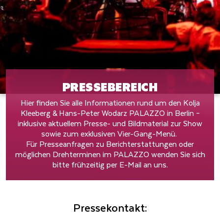
PRESSEBEREICH
Hier finden Sie alle Informationen rund um den Kolja
Kleeberg & Hans-Peter Wodarz PALAZZO in Berlin –
inklusive aktuellem Presse- und Bildmaterial zur Show
sowie zum exklusiven Vier-Gang-Menü.
Für Presseanfragen zu Berichterstattungen oder
möglichen Drehterminen im PALAZZO wenden Sie sich
bitte frühzeitig per E-Mail an uns.
Pressekontakt: