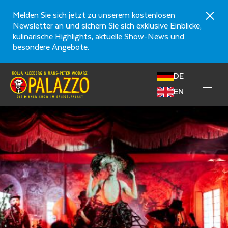
Melden Sie sich jetzt zu unserem kostenlosen
Newsletter an und sichern Sie sich exklusive Einblicke,
kulinarische Highlights, aktuelle Show-News und
besondere Angebote.
DE
EN