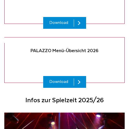
Download
PALAZZO Menü-Übersicht 2026
Download
Infos zur Spielzeit 2025/26