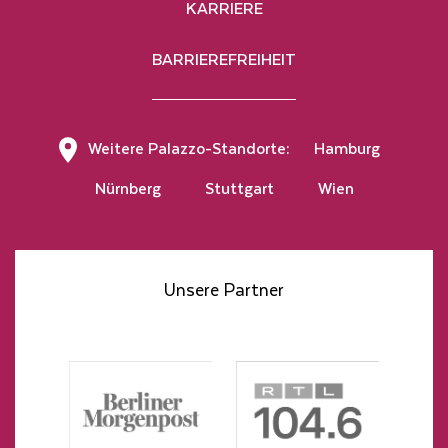
KARRIERE
BARRIEREFREIHEIT
Hier klicken, um den Newsletter zu abonnieren
Weitere Palazzo-Standorte:
Hamburg
Nürnberg
Stuttgart
Wien
Unsere Partner