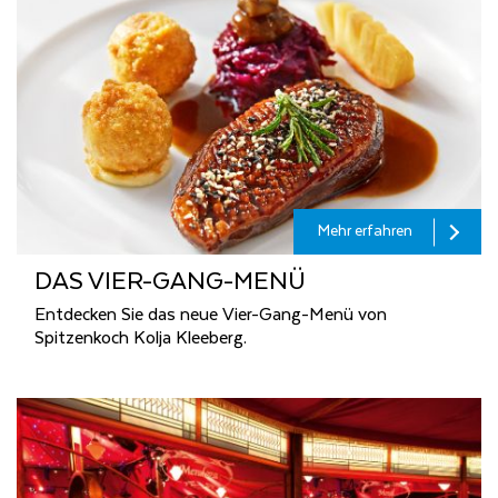
Mehr erfahren
DAS VIER-GANG-MENÜ
Entdecken Sie das neue Vier-Gang-Menü von
Spitzenkoch Kolja Kleeberg.