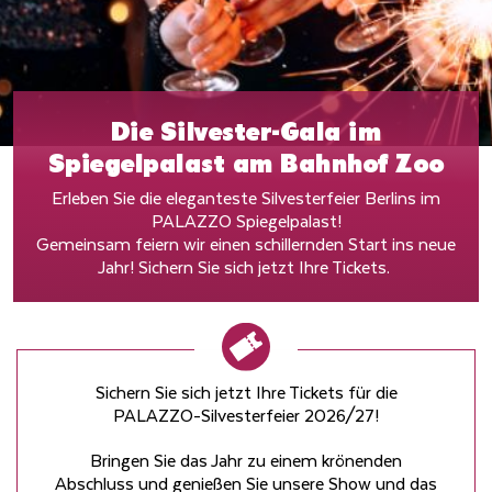
Die Silvester-Gala im
Spiegelpalast am Bahnhof Zoo
Erleben Sie die eleganteste Silvesterfeier Berlins im
PALAZZO Spiegelpalast!
Gemeinsam feiern wir einen schillernden Start ins neue
Jahr! Sichern Sie sich jetzt Ihre Tickets.
Sichern Sie sich jetzt Ihre Tickets für die
PALAZZO-Silvesterfeier 2026/27!
Bringen Sie das Jahr zu einem krönenden
Abschluss und genießen Sie unsere Show und das