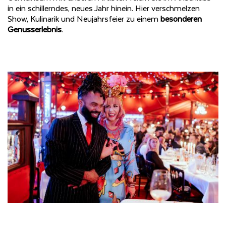
in ein schillerndes, neues Jahr hinein. Hier verschmelzen
Show, Kulinarik und Neujahrsfeier zu einem
besonderen
Genusserlebnis
.