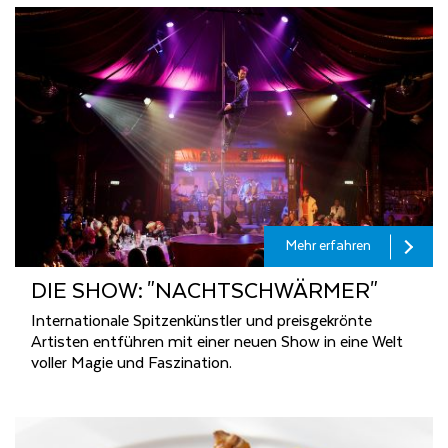
Mehr erfahren
DIE SHOW: "NACHT­SCHWÄR­MER"
Internationale Spitzenkünstler und preisgekrönte
Artisten entführen mit einer neuen Show in eine Welt
voller Magie und Faszination.