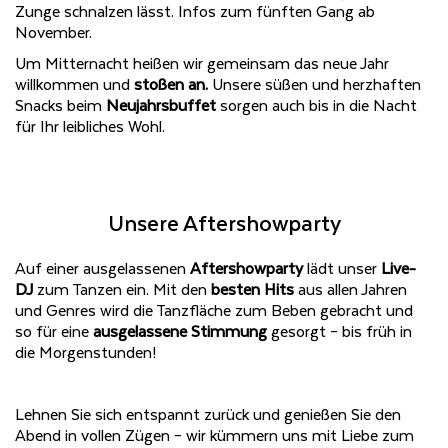
Zunge schnalzen lässt. Infos zum fünften Gang ab
November.
Um Mitternacht heißen wir gemeinsam das neue Jahr
willkommen und
stoßen an.
Unsere süßen und herzhaften
Snacks beim
Neujahrsbuffet
sorgen auch bis in die Nacht
für Ihr leibliches Wohl.
Unsere Aftershowparty
Auf einer ausgelassenen
Aftershowparty
lädt
unser
Live-
DJ
zum Tanzen ein. Mit den
besten Hits
aus allen Jahren
und Genres wird die Tanzfläche zum Beben gebracht und
so für eine
ausgelassene Stimmung
gesorgt – bis früh in
die Morgenstunden!
Lehnen Sie sich entspannt zurück und genießen Sie den
Abend in vollen Zügen – wir kümmern uns mit Liebe zum