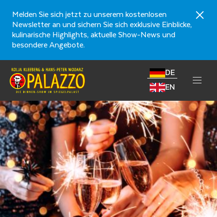
Melden Sie sich jetzt zu unserem kostenlosen
Newsletter an und sichern Sie sich exklusive Einblicke,
kulinarische Highlights, aktuelle Show-News und
besondere Angebote.
DE
EN