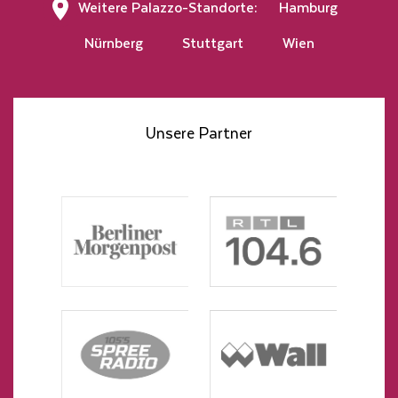
Weitere Palazzo-Standorte:
Hamburg
Nürnberg
Stuttgart
Wien
Unsere Partner