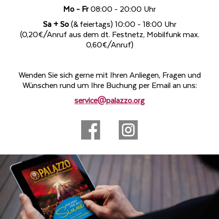
Mo - Fr
08:00 - 20:00 Uhr
Sa + So
(& feiertags) 10:00 - 18:00 Uhr
(0,20€/Anruf aus dem dt. Festnetz, Mobilfunk max.
0,60€/Anruf)
Wenden Sie sich gerne mit Ihren Anliegen, Fragen und
Wünschen rund um Ihre Buchung per Email an uns:
service@palazzo.org