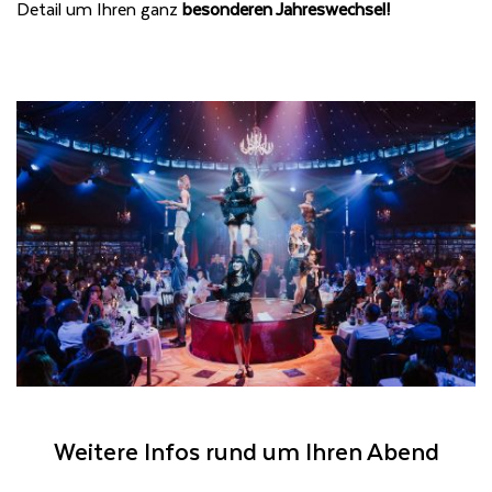
Detail um Ihren ganz
besonderen Jahreswechsel!
Weitere Infos rund um Ihren Abend