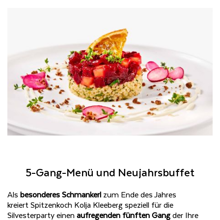
5-Gang-Menü und Neujahrsbuffet
Als
besonderes Schmankerl
zum Ende des Jahres
kreiert
Spitzenkoch Kolja Kleeberg
speziell für die
Silvesterparty einen
aufregenden fünften Gang
der Ihre