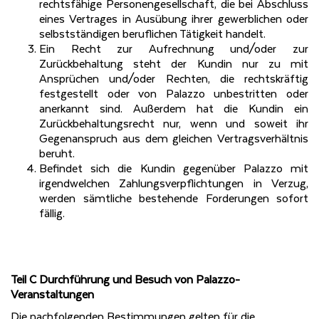
rechtsfähige Personengesellschaft, die bei Abschluss
eines Vertrages in Ausübung ihrer gewerblichen oder
selbstständigen beruflichen Tätigkeit handelt.
Ein Recht zur Aufrechnung und/oder zur
Zurückbehaltung steht der Kundin nur zu mit
Ansprüchen und/oder Rechten, die rechtskräftig
festgestellt oder von Palazzo unbestritten oder
anerkannt sind. Außerdem hat die Kundin ein
Zurückbehaltungsrecht nur, wenn und soweit ihr
Gegenanspruch aus dem gleichen Vertragsverhältnis
beruht.
Befindet sich die Kundin gegenüber Palazzo mit
irgendwelchen Zahlungsverpflichtungen in Verzug,
werden sämtliche bestehende Forderungen sofort
fällig.
Teil C Durchführung und Besuch von Palazzo-
Veranstaltungen
Die nachfolgenden Bestimmungen gelten für die