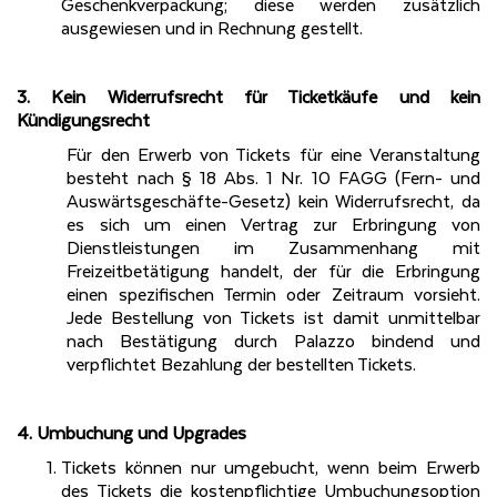
Geschenkverpackung; diese werden zusätzlich
ausgewiesen und in Rechnung gestellt.
3. Kein Widerrufsrecht für Ticketkäufe und kein
Kündigungsrecht
Für den Erwerb von Tickets für eine Veranstaltung
besteht nach § 18 Abs. 1 Nr. 10 FAGG (Fern- und
Auswärtsgeschäfte-Gesetz) kein Widerrufsrecht, da
es sich um einen Vertrag zur Erbringung von
Dienstleistungen im Zusammenhang mit
Freizeitbetätigung handelt, der für die Erbringung
einen spezifischen Termin oder Zeitraum vorsieht.
Jede Bestellung von Tickets ist damit unmittelbar
nach Bestätigung durch Palazzo bindend und
verpflichtet Bezahlung der bestellten Tickets.
4. Umbuchung und Upgrades
Tickets können nur umgebucht, wenn beim Erwerb
des Tickets die kostenpflichtige Umbuchungsoption