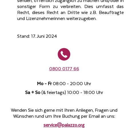
senden, öffentlich zugänglich zu machen und/oder in
sonstiger Form zu verbreiten. Dies umfasst das
Recht, dieses Recht an Dritte wie z.B. Beauftragte
und Lizenznehmerinnen weiterzugeben.
Stand: 17. Juni 2024
0800 0177 66
Mo - Fr
08:00 - 20:00 Uhr
Sa + So
(& feiertags) 10:00 - 18:00 Uhr
Wenden Sie sich gerne mit Ihren Anliegen, Fragen und
Wünschen rund um Ihre Buchung per Email an uns:
service@palazzo.org