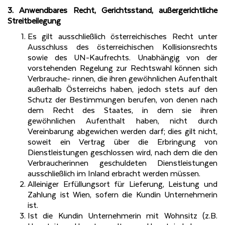
3. Anwendbares Recht, Gerichtsstand, außergerichtliche
Streitbeilegung
Es gilt ausschließlich österreichisches Recht unter
Ausschluss des österreichischen Kollisionsrechts
sowie des UN-Kaufrechts. Unabhängig von der
vorstehenden Regelung zur Rechtswahl können sich
Verbrauche- rinnen, die ihren gewöhnlichen Aufenthalt
außerhalb Österreichs haben, jedoch stets auf den
Schutz der Bestimmungen berufen, von denen nach
dem Recht des Staates, in dem sie ihren
gewöhnlichen Aufenthalt haben, nicht durch
Vereinbarung abgewichen werden darf; dies gilt nicht,
soweit ein Vertrag über die Erbringung von
Dienstleistungen geschlossen wird, nach dem die den
Verbraucherinnen geschuldeten Dienstleistungen
ausschließlich im Inland erbracht werden müssen.
Alleiniger Erfüllungsort für Lieferung, Leistung und
Zahlung ist Wien, sofern die Kundin Unternehmerin
ist.
Ist die Kundin Unternehmerin mit Wohnsitz (z.B.