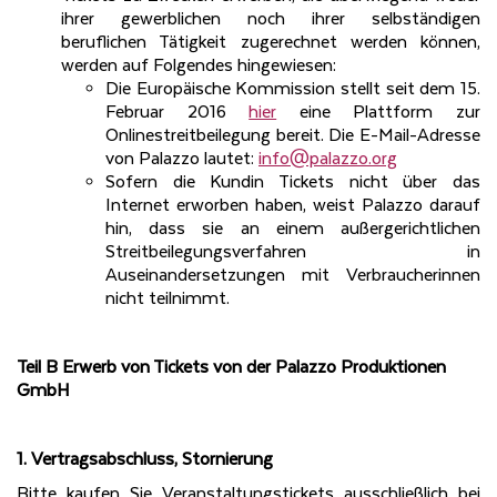
ihrer gewerblichen noch ihrer selbständigen
beruflichen Tätigkeit zugerechnet werden können,
werden auf Folgendes hingewiesen:
Die Europäische Kommission stellt seit dem 15.
Februar 2016
hier
eine Plattform zur
Onlinestreitbeilegung bereit. Die E-Mail-Adresse
von Palazzo lautet:
info@palazzo.org
Sofern die Kundin Tickets nicht über das
Internet erworben haben, weist Palazzo darauf
hin, dass sie an einem außergerichtlichen
Streitbeilegungsverfahren in
Auseinandersetzungen mit Verbraucherinnen
nicht teilnimmt.
Teil B Erwerb von Tickets von der Palazzo Produktionen
GmbH
1. Vertragsabschluss,
Stornierung
Bitte kaufen Sie Veranstaltungstickets ausschließlich bei