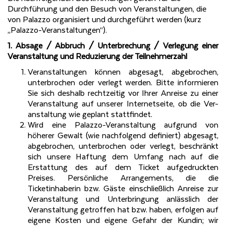
Durchführung und den Besuch von Veranstaltungen, die
von Palazzo organisiert und durchgeführt werden (kurz
„Palazzo-Veranstaltungen“).
1. Absage / Abbruch / Unterbrechung / Verlegung einer
Veranstaltung und Reduzierung der Teilnehmerzahl
Veranstaltungen können abgesagt, abgebrochen,
unterbrochen oder verlegt werden. Bitte informieren
Sie sich deshalb rechtzeitig vor Ihrer Anreise zu einer
Veranstaltung auf unserer Internetseite, ob die Ver-
anstaltung wie geplant stattfindet.
Wird eine Palazzo-Veranstaltung aufgrund von
höherer Gewalt (wie nachfolgend definiert) abgesagt,
abgebrochen, unterbrochen oder verlegt, beschränkt
sich unsere Haftung dem Umfang nach auf die
Erstattung des auf dem Ticket aufgedruckten
Preises. Persönliche Arrangements, die die
Ticketinhaberin bzw. Gäste einschließlich Anreise zur
Veranstaltung und Unterbringung anlässlich der
Veranstaltung getroffen hat bzw. haben, erfolgen auf
eigene Kosten und eigene Gefahr der Kundin; wir