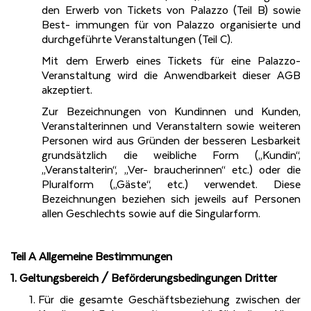
den Erwerb von Tickets von Palazzo (Teil B) sowie
Best- immungen für von Palazzo organisierte und
durchgeführte Veranstaltungen (Teil C).
Mit dem Erwerb eines Tickets für eine Palazzo-
Veranstaltung wird die Anwendbarkeit dieser AGB
akzeptiert.
Zur Bezeichnungen von Kundinnen und Kunden,
Veranstalterinnen und Veranstaltern sowie weiteren
Personen wird aus Gründen der besseren Lesbarkeit
grundsätzlich die weibliche Form („Kundin“,
„Veranstalterin“, „Ver- braucherinnen“ etc.) oder die
Pluralform („Gäste“, etc.) verwendet. Diese
Bezeichnungen beziehen sich jeweils auf Personen
allen Geschlechts sowie auf die Singularform.
Teil A Allgemeine Bestimmungen
1. Geltungsbereich
/
Beförderungsbedingungen
Dritter
Für die gesamte Geschäftsbeziehung zwischen der