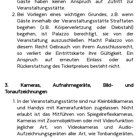
Gäste haben keinen Anspruch auf Zutritt zur
Veranstaltungsstätte.
Bei Vorliegen eines wichtigen Grundes, z.B. wenn
Gäste innerhalb der Veranstaltungsstätte Straftaten
begehen (z.B. Körperverletzung oder Diebstahl)
begehen, ist Palazzo berechtigt, sie von der
Veranstaltung auszuschließen. Macht Palazzo von
diesem Recht Gebrauch von ihrem Ausschlussrecht,
so verliert die Eintrittskarte ihre Gültigkeit. Ein
Anspruch auf erneuten Einlass oder auf
Rückerstattung des Ticketpreises besteht nicht.
3. Kameras, Aufnahmegeräte, Bild- und
Tonaufzeichnungen
In der Veranstaltungsstätte sind nur Kleinbildkameras
und Handys mit Kamerafunktion zugelassen. Nicht
erlaubt ist das Mitführen von Spiegelreflexkameras,
Kameras mit Zoomobjektiven oder mit Videofunktion
jeglicher Art, von Videokameras und Audio-
Aufzeichnungsgeräten aller Art, wie Tonbandgeräten,