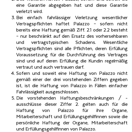
eine Garantie abgegeben hat und diese Garantie
verletzt wird.
Bei einfach fahrlässiger Verletzung wesentlicher
Vertragspflichten haftet Palazzo – sofern nicht
bereits eine Haftung gemäß Ziff. 2.1 oder 2.2 besteht
– nur beschränkt auf den Ersatz des vorhersehbaren
und vertragstypischen Schadens. Wesentliche
Vertragspflichten sind alle Pflichten, deren Erfüllung
Voraussetzung für die Durchführung des Vertrages
sind und auf deren Erfüllung die Kundin regelmäßig
vertraut und auch vertrauen darf.
Sofern und soweit eine Haftung von Palazzo nicht
gemäß einer der drei vorstehenden Ziffern gegeben
ist, ist die Haftung von Palazzo in Fällen einfacher
Fahrlässigkeit ausgeschlossen.
Die vorstehenden Haftungsbeschränkungen / -
ausschlüsse dieser Ziffer 2. gelten auch für die
Haftung von Palazzo für ihre Organe,
Mitarbeiterschaft und Erfüllungsgehilfinnen sowie die
persönliche Haftung der Organe, Mitarbeiterschaft
und Erfüllungsgehilfinnen von Palazzo.