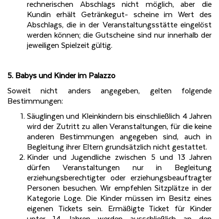
rechnerischen Abschlags nicht möglich, aber die
Kundin erhält Getränkegut- scheine im Wert des
Abschlags, die in der Veranstaltungsstätte eingelöst
werden können; die Gutscheine sind nur innerhalb der
jeweiligen Spielzeit gültig.
5. Babys und Kinder im Palazzo
Soweit nicht anders angegeben, gelten folgende
Bestimmungen:
Säuglingen und Kleinkindern bis einschließlich
4 Jahren
wird der Zutritt zu allen Veranstaltungen, für die keine
anderen Bestimmungen angegeben sind, auch in
Begleitung ihrer Eltern grundsätzlich nicht gestattet.
Kinder und Jugendliche zwischen 5 und 13 Jahren
dürfen Veranstaltungen nur in Begleitung
erziehungsberechtigter oder erziehungsbeauftragter
Personen besuchen. Wir empfehlen Sitzplätze in der
Kategorie Loge. Die Kinder müssen im Besitz eines
eigenen Tickets sein. Ermäßigte Ticket für Kinder