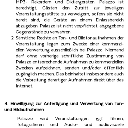
MP3- Rekordern und Diktiergeräten. Palazzo ist
berechtigt, Gästen den Zutritt zur jeweiligen
Veranstaltungsstätte zu verweigern, sofern sie nicht
bereit sind, die Geräte an einem Einlassbereich
abzugeben. Palazzo ist nicht verpflichtet, abgegebene
Gegenstände zu verwahren.
Sämtliche Rechte an Ton- und Bildtonaufnahmen der
Veranstaltung liegen zum Zwecke einer kommerzi-
ellen Verwertung ausschließlich bei Palazzo. Niemand
darf ohne vorherige schriftliche Zustimmung von
Palazzo entsprechende Aufnahmen zu kommerziellen
Zwecken aufzeichnen, senden und/oder öffentlich
zugänglich machen. Das beinhaltet insbesondere auch
die Verbreitung derartiger Aufnahmen direkt über das
Internet.
4. Einwilligung zur Anfertigung und Verwertung von Ton-
und Bildaufnahmen
Palazzo wird Veranstaltungen ggf. filmen,
fotografieren und Audio- und audiovisuelle