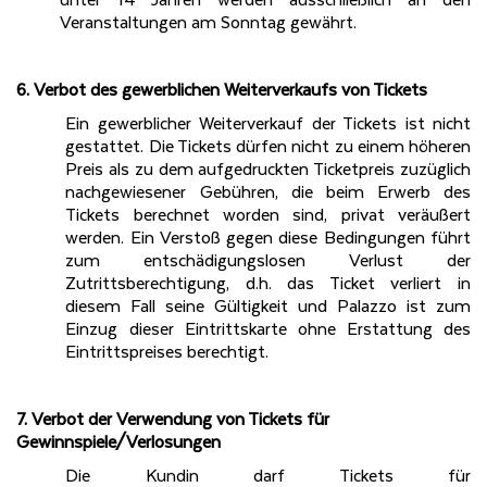
unter 14 Jahren werden ausschließlich an den
Veranstaltungen am Sonntag gewährt.
6. Verbot des gewerblichen Weiterverkaufs von Tickets
Ein gewerblicher Weiterverkauf der Tickets ist nicht
gestattet. Die Tickets dürfen nicht zu einem höheren
Preis als zu dem aufgedruckten Ticketpreis zuzüglich
nachgewiesener Gebühren, die beim Erwerb des
Tickets berechnet worden sind, privat veräußert
werden. Ein Verstoß gegen diese Bedingungen führt
zum entschädigungslosen Verlust der
Zutrittsberechtigung, d.h. das Ticket verliert in
diesem Fall seine Gültigkeit und Palazzo ist zum
Einzug dieser Eintrittskarte ohne Erstattung des
Eintrittspreises berechtigt.
7. Verbot der Verwendung von Tickets für
Gewinnspiele/Verlosungen
Die Kundin darf Tickets für