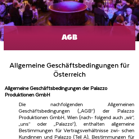
AGB
Allgemeine Geschäftsbedingungen für
Österreich
Allgemeine Geschäftsbedingungen der Palazzo
Produktionen GmbH
Die nachfolgenden Allgemeinen
Geschäftsbedingungen („AGB“) der Palazzo
Produktionen GmbH, Wien (nach- folgend auch „wir“,
„uns“ oder „Palazzo“), enthalten allgemeine
Bestimmungen für Vertragsverhältnisse zwi- schen
Kundinnen und Palazzo (Teil A), Bestimmungen für