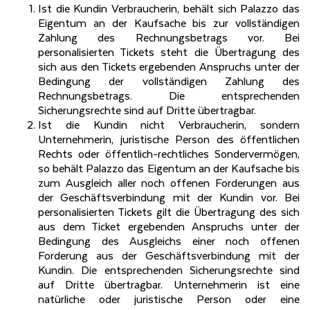
Ist die Kundin Verbraucherin, behält sich Palazzo das
Eigentum an der Kaufsache bis zur vollständigen
Zahlung des Rechnungsbetrags vor. Bei
personalisierten Tickets steht die Übertragung des
sich aus den Tickets ergebenden Anspruchs unter der
Bedingung der vollständigen Zahlung des
Rechnungsbetrags. Die entsprechenden
Sicherungsrechte sind auf Dritte übertragbar.
Ist die Kundin nicht Verbraucherin, sondern
Unternehmerin, juristische Person des öffentlichen
Rechts oder öffentlich-rechtliches Sondervermögen,
so behält Palazzo das Eigentum an der Kaufsache bis
zum Ausgleich aller noch offenen Forderungen aus
der Geschäftsverbindung mit der Kundin vor. Bei
personalisierten Tickets gilt die Übertragung des sich
aus dem Ticket ergebenden Anspruchs unter der
Bedingung des Ausgleichs einer noch offenen
Forderung aus der Geschäftsverbindung mit der
Kundin. Die entsprechenden Sicherungsrechte sind
auf Dritte übertragbar. Unternehmerin ist eine
natürliche oder juristische Person oder eine