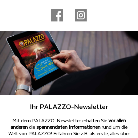
Ihr PALAZZO-Newsletter
Mit dem PALAZZO-Newsletter erhalten Sie
vor allen
anderen
die
spannendsten Informationen
rund um die
Welt von PALAZZO! Erfahren Sie z.B. als erste, alles über