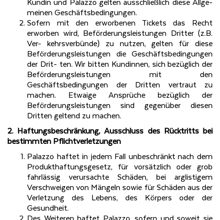
Kundin und Palazzo gelten ausschließlich diese Allge-
meinen Geschäftsbedingungen.
Sofern mit den erworbenen Tickets das Recht
erworben wird, Beförderungsleistungen Dritter (z.B.
Ver- kehrsverbünde) zu nutzen, gelten für diese
Beförderungsleistungen die Geschäftsbedingungen
der Drit- ten. Wir bitten Kundinnen, sich bezüglich der
Beförderungsleistungen mit den
Geschäftsbedingungen der Dritten vertraut zu
machen. Etwaige Ansprüche bezüglich der
Beförderungsleistungen sind gegenüber diesen
Dritten geltend zu machen.
2. Haftungsbeschränkung, Ausschluss des Rücktritts bei
bestimmten Pflichtverletzungen
Palazzo haftet in jedem Fall unbeschränkt nach dem
Produkthaftungsgesetz, für vorsätzlich oder grob
fahrlässig verursachte Schäden, bei arglistigem
Verschweigen von Mängeln sowie für Schäden aus der
Verletzung des Lebens, des Körpers oder der
Gesundheit.
Des Weiteren haftet Palazzo, sofern und soweit sie