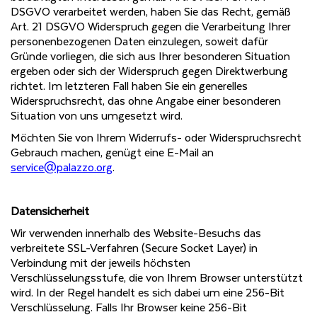
DSGVO verarbeitet werden, haben Sie das Recht, gemäß
Art. 21 DSGVO Widerspruch gegen die Verarbeitung Ihrer
personenbezogenen Daten einzulegen, soweit dafür
Gründe vorliegen, die sich aus Ihrer besonderen Situation
ergeben oder sich der Widerspruch gegen Direktwerbung
richtet. Im letzteren Fall haben Sie ein generelles
Widerspruchsrecht, das ohne Angabe einer besonderen
Situation von uns umgesetzt wird.
Möchten Sie von Ihrem Widerrufs- oder Widerspruchsrecht
Gebrauch machen, genügt eine E-Mail an
service@palazzo.org
.
Datensicherheit
Wir verwenden innerhalb des Website-Besuchs das
verbreitete SSL-Verfahren (Secure Socket Layer) in
Verbindung mit der jeweils höchsten
Verschlüsselungsstufe, die von Ihrem Browser unterstützt
wird. In der Regel handelt es sich dabei um eine 256-Bit
Verschlüsselung. Falls Ihr Browser keine 256-Bit