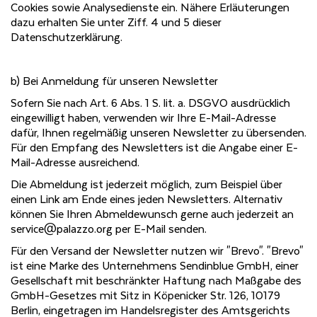
Cookies sowie Analysedienste ein. Nähere Erläuterungen
dazu erhalten Sie unter Ziff. 4 und 5 dieser
Datenschutzerklärung.
b) Bei Anmeldung für unseren Newsletter
Sofern Sie nach Art. 6 Abs. 1 S. lit. a. DSGVO ausdrücklich
eingewilligt haben, verwenden wir Ihre E-Mail-Adresse
dafür, Ihnen regelmäßig unseren Newsletter zu übersenden.
Für den Empfang des Newsletters ist die Angabe einer E-
Mail-Adresse ausreichend.
Die Abmeldung ist jederzeit möglich, zum Beispiel über
einen Link am Ende eines jeden Newsletters. Alternativ
können Sie Ihren Abmeldewunsch gerne auch jederzeit an
service@palazzo.org per E-Mail senden.
Für den Versand der Newsletter nutzen wir "Brevo". "Brevo"
ist eine Marke des Unternehmens Sendinblue GmbH, einer
Gesellschaft mit beschränkter Haftung nach Maßgabe des
GmbH-Gesetzes mit Sitz in Köpenicker Str. 126, 10179
Berlin, eingetragen im Handelsregister des Amtsgerichts