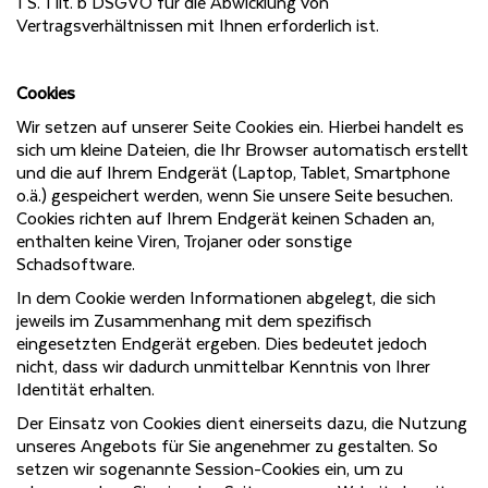
1 S. 1 lit. b DSGVO für die Abwicklung von
Vertragsverhältnissen mit Ihnen erforderlich ist.
Cookies
Wir setzen auf unserer Seite Cookies ein. Hierbei handelt es
sich um kleine Dateien, die Ihr Browser automatisch erstellt
und die auf Ihrem Endgerät (Laptop, Tablet, Smartphone
o.ä.) gespeichert werden, wenn Sie unsere Seite besuchen.
Cookies richten auf Ihrem Endgerät keinen Schaden an,
enthalten keine Viren, Trojaner oder sonstige
Schadsoftware.
In dem Cookie werden Informationen abgelegt, die sich
jeweils im Zusammenhang mit dem spezifisch
eingesetzten Endgerät ergeben. Dies bedeutet jedoch
nicht, dass wir dadurch unmittelbar Kenntnis von Ihrer
Identität erhalten.
Der Einsatz von Cookies dient einerseits dazu, die Nutzung
unseres Angebots für Sie angenehmer zu gestalten. So
setzen wir sogenannte Session-Cookies ein, um zu