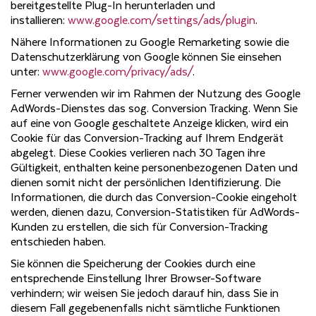
bereitgestellte Plug-In herunterladen und
installieren:
www.google.com/settings/ads/plugin
.
Nähere Informationen zu Google Remarketing sowie die
Datenschutzerklärung von Google können Sie einsehen
unter:
www.google.com/privacy/ads/
.
Ferner verwenden wir im Rahmen der Nutzung des Google
AdWords-Dienstes das sog. Conversion Tracking. Wenn Sie
auf eine von Google geschaltete Anzeige klicken, wird ein
Cookie für das Conversion-Tracking auf Ihrem Endgerät
abgelegt. Diese Cookies verlieren nach 30 Tagen ihre
Gültigkeit, enthalten keine personenbezogenen Daten und
dienen somit nicht der persönlichen Identifizierung. Die
Informationen, die durch das Conversion-Cookie eingeholt
werden, dienen dazu, Conversion-Statistiken für AdWords-
Kunden zu erstellen, die sich für Conversion-Tracking
entschieden haben.
Sie können die Speicherung der Cookies durch eine
entsprechende Einstellung Ihrer Browser-Software
verhindern; wir weisen Sie jedoch darauf hin, dass Sie in
diesem Fall gegebenenfalls nicht sämtliche Funktionen