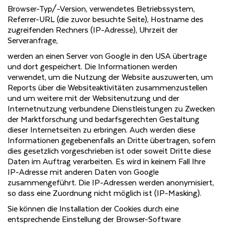
Browser-Typ/-Version, verwendetes Betriebssystem,
Referrer-URL (die zuvor besuchte Seite), Hostname des
zugreifenden Rechners (IP-Adresse), Uhrzeit der
Serveranfrage,
werden an einen Server von Google in den USA übertrage
und dort gespeichert. Die Informationen werden
verwendet, um die Nutzung der Website auszuwerten, um
Reports über die Websiteaktivitäten zusammenzustellen
und um weitere mit der Websitenutzung und der
Internetnutzung verbundene Dienstleistungen zu Zwecken
der Marktforschung und bedarfsgerechten Gestaltung
dieser Internetseiten zu erbringen. Auch werden diese
Informationen gegebenenfalls an Dritte übertragen, sofern
dies gesetzlich vorgeschrieben ist oder soweit Dritte diese
Daten im Auftrag verarbeiten. Es wird in keinem Fall Ihre
IP-Adresse mit anderen Daten von Google
zusammengeführt. Die IP-Adressen werden anonymisiert,
so dass eine Zuordnung nicht möglich ist (IP-Masking).
Sie können die Installation der Cookies durch eine
entsprechende Einstellung der Browser-Software