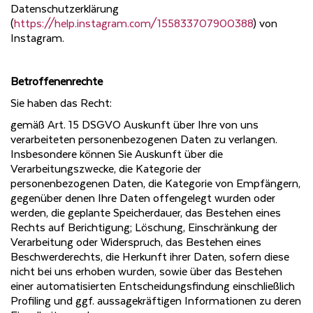
Datenschutzerklärung
(
https://help.instagram.com/155833707900388
) von
Instagram.
Betroffenenrechte
Sie haben das Recht:
gemäß Art. 15 DSGVO Auskunft über Ihre von uns
verarbeiteten personenbezogenen Daten zu verlangen.
Insbesondere können Sie Auskunft über die
Verarbeitungszwecke, die Kategorie der
personenbezogenen Daten, die Kategorie von Empfängern,
gegenüber denen Ihre Daten offengelegt wurden oder
werden, die geplante Speicherdauer, das Bestehen eines
Rechts auf Berichtigung; Löschung, Einschränkung der
Verarbeitung oder Widerspruch, das Bestehen eines
Beschwerderechts, die Herkunft ihrer Daten, sofern diese
nicht bei uns erhoben wurden, sowie über das Bestehen
einer automatisierten Entscheidungsfindung einschließlich
Profiling und ggf. aussagekräftigen Informationen zu deren