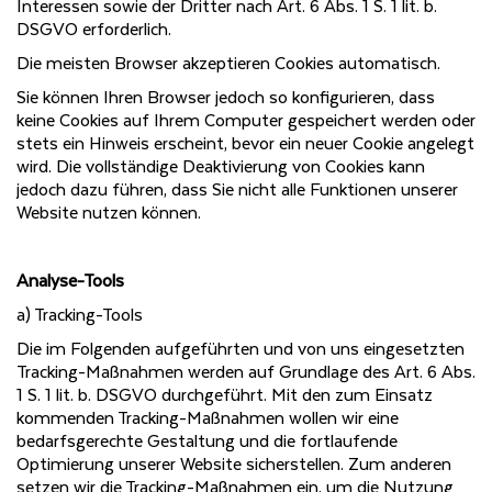
Interessen sowie der Dritter nach Art. 6 Abs. 1 S. 1 lit. b.
DSGVO erforderlich.
Die meisten Browser akzeptieren Cookies automatisch.
Sie können Ihren Browser jedoch so konfigurieren, dass
keine Cookies auf Ihrem Computer gespeichert werden oder
stets ein Hinweis erscheint, bevor ein neuer Cookie angelegt
wird. Die vollständige Deaktivierung von Cookies kann
jedoch dazu führen, dass Sie nicht alle Funktionen unserer
Website nutzen können.
Analyse-Tools
a) Tracking-Tools
Die im Folgenden aufgeführten und von uns eingesetzten
Tracking-Maßnahmen werden auf Grundlage des Art. 6 Abs.
1 S. 1 lit. b. DSGVO durchgeführt. Mit den zum Einsatz
kommenden Tracking-Maßnahmen wollen wir eine
bedarfsgerechte Gestaltung und die fortlaufende
Optimierung unserer Website sicherstellen. Zum anderen
setzen wir die Tracking-Maßnahmen ein, um die Nutzung