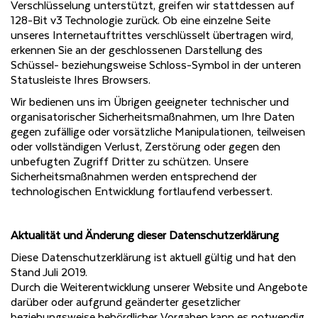
Verschlüsselung unterstützt, greifen wir stattdessen auf
128-Bit v3 Technologie zurück. Ob eine einzelne Seite
unseres Internetauftrittes verschlüsselt übertragen wird,
erkennen Sie an der geschlossenen Darstellung des
Schüssel- beziehungsweise Schloss-Symbol in der unteren
Statusleiste Ihres Browsers.
Wir bedienen uns im Übrigen geeigneter technischer und
organisatorischer Sicherheitsmaßnahmen, um Ihre Daten
gegen zufällige oder vorsätzliche Manipulationen, teilweisen
oder vollständigen Verlust, Zerstörung oder gegen den
unbefugten Zugriff Dritter zu schützen. Unsere
Sicherheitsmaßnahmen werden entsprechend der
technologischen Entwicklung fortlaufend verbessert.
Aktualität und Änderung dieser Datenschutzerklärung
Diese Datenschutzerklärung ist aktuell gültig und hat den
Stand Juli 2019.
Durch die Weiterentwicklung unserer Website und Angebote
darüber oder aufgrund geänderter gesetzlicher
beziehungsweise behördlicher Vorgaben kann es notwendig