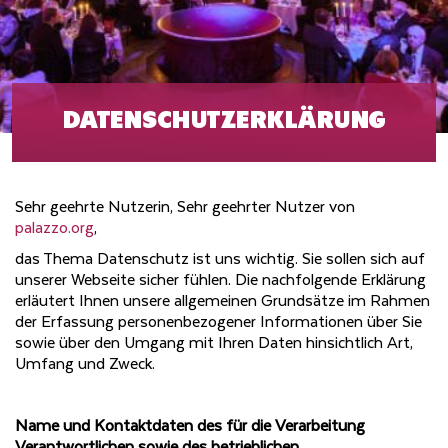
DATENSCHUTZERKLÄRUNG
Sehr geehrte Nutzerin, Sehr geehrter Nutzer von
palazzo.org
,
das Thema Datenschutz ist uns wichtig. Sie sollen sich auf
unserer Webseite sicher fühlen. Die nachfolgende Erklärung
erläutert Ihnen unsere allgemeinen Grundsätze im Rahmen
der Erfassung personenbezogener Informationen über Sie
sowie über den Umgang mit Ihren Daten hinsichtlich Art,
Umfang und Zweck.
Name und Kontaktdaten des für die Verarbeitung
Verantwortlichen sowie des betrieblichen