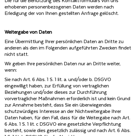
Die für die Benutzung des Kontaktformulars von uns
erhobenen personenbezogenen Daten werden nach
Erledigung der von Ihnen gestellten Anfrage gelöscht.
Weitergabe von Daten
Eine Übermittlung Ihrer persönlichen Daten an Dritte zu
anderen als den im Folgenden aufgeführten Zwecken findet
nicht statt.
Wir geben Ihre persönlichen Daten nur an Dritte weiter,
wenn:
Sie nach Art. 6 Abs. 1 S. 1 lit. a. und/oder b. DSGVO
eingewilligt haben, zur Erfüllung von vertraglichen
Beziehungen und/oder dieses zur Durchführung
vorvertraglicher Maßnahmen erforderlich ist und kein Grund
zur Annahme besteht, dass Sie ein überwiegendes
schutzwürdiges Interesse an der Nichtweitergabe Ihrer
Daten haben, für den Fall, dass für die Weitergabe nach Art.
6 Abs. 1 S. 1 lit. c DSGVO eine gesetzliche Verpflichtung
besteht, sowie dies gesetzlich zulässig und nach Art. 6 Abs.