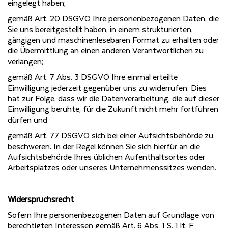
eingelegt haben;
gemäß Art. 20 DSGVO Ihre personenbezogenen Daten, die
Sie uns bereitgestellt haben, in einem strukturierten,
gängigen und maschinenlesebaren Format zu erhalten oder
die Übermittlung an einen anderen Verantwortlichen zu
verlangen;
gemäß Art. 7 Abs. 3 DSGVO Ihre einmal erteilte
Einwilligung jederzeit gegenüber uns zu widerrufen. Dies
hat zur Folge, dass wir die Datenverarbeitung, die auf dieser
Einwilligung beruhte, für die Zukunft nicht mehr fortführen
dürfen und
gemäß Art. 77 DSGVO sich bei einer Aufsichtsbehörde zu
beschweren. In der Regel können Sie sich hierfür an die
Aufsichtsbehörde Ihres üblichen Aufenthaltsortes oder
Arbeitsplatzes oder unseres Unternehmenssitzes wenden.
Widerspruchsrecht
Sofern Ihre personenbezogenen Daten auf Grundlage von
berechtigten Interessen gemäß Art. 6 Abs. 1 S. 1 lt. F