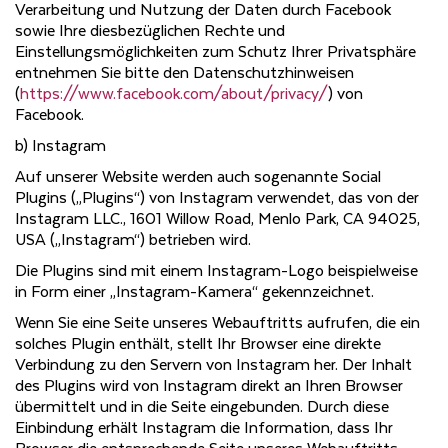
Verarbeitung und Nutzung der Daten durch Facebook
sowie Ihre diesbezüglichen Rechte und
Einstellungsmöglichkeiten zum Schutz Ihrer Privatsphäre
entnehmen Sie bitte den Datenschutzhinweisen
(
https://www.facebook.com/about/privacy/
) von
Facebook.
b) Instagram
Auf unserer Website werden auch sogenannte Social
Plugins („Plugins“) von Instagram verwendet, das von der
Instagram LLC., 1601 Willow Road, Menlo Park, CA 94025,
USA („Instagram“) betrieben wird.
Die Plugins sind mit einem Instagram-Logo beispielweise
in Form einer „Instagram-Kamera“ gekennzeichnet.
Wenn Sie eine Seite unseres Webauftritts aufrufen, die ein
solches Plugin enthält, stellt Ihr Browser eine direkte
Verbindung zu den Servern von Instagram her. Der Inhalt
des Plugins wird von Instagram direkt an Ihren Browser
übermittelt und in die Seite eingebunden. Durch diese
Einbindung erhält Instagram die Information, dass Ihr