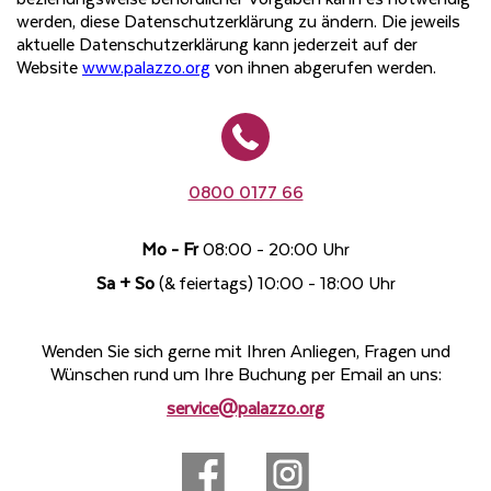
werden, diese Datenschutzerklärung zu ändern. Die jeweils
aktuelle Datenschutzerklärung kann jederzeit auf der
Website
www.palazzo.org
von ihnen abgerufen werden.
0800 0177 66
Mo - Fr
08:00 - 20:00 Uhr
Sa + So
(& feiertags) 10:00 - 18:00 Uhr
Wenden Sie sich gerne mit Ihren Anliegen, Fragen und
Wünschen rund um Ihre Buchung per Email an uns:
service@palazzo.org