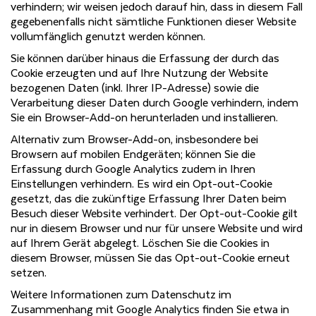
verhindern; wir weisen jedoch darauf hin, dass in diesem Fall
gegebenenfalls nicht sämtliche Funktionen dieser Website
vollumfänglich genutzt werden können.
Sie können darüber hinaus die Erfassung der durch das
Cookie erzeugten und auf Ihre Nutzung der Website
bezogenen Daten (inkl. Ihrer IP-Adresse) sowie die
Verarbeitung dieser Daten durch Google verhindern, indem
Sie ein Browser-Add-on herunterladen und installieren.
Alternativ zum Browser-Add-on, insbesondere bei
Browsern auf mobilen Endgeräten; können Sie die
Erfassung durch Google Analytics zudem in Ihren
Einstellungen verhindern. Es wird ein Opt-out-Cookie
gesetzt, das die zukünftige Erfassung Ihrer Daten beim
Besuch dieser Website verhindert. Der Opt-out-Cookie gilt
nur in diesem Browser und nur für unsere Website und wird
auf Ihrem Gerät abgelegt. Löschen Sie die Cookies in
diesem Browser, müssen Sie das Opt-out-Cookie erneut
setzen.
Weitere Informationen zum Datenschutz im
Zusammenhang mit Google Analytics finden Sie etwa in