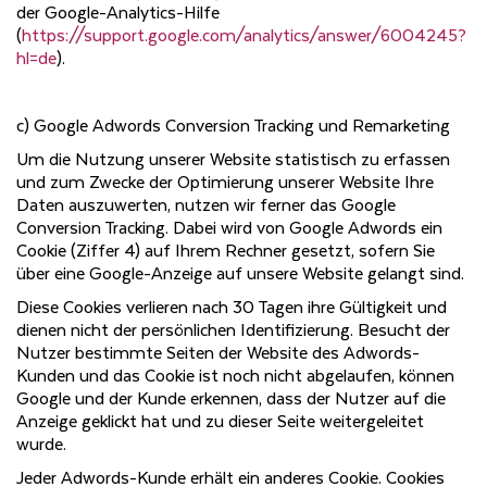
der Google-Analytics-Hilfe
(
https://support.google.com/analytics/answer/6004245?
hl=de
).
c) Google Adwords Conversion Tracking und Remarketing
Um die Nutzung unserer Website statistisch zu erfassen
und zum Zwecke der Optimierung unserer Website Ihre
Daten auszuwerten, nutzen wir ferner das Google
Conversion Tracking. Dabei wird von Google Adwords ein
Cookie (Ziffer 4) auf Ihrem Rechner gesetzt, sofern Sie
über eine Google-Anzeige auf unsere Website gelangt sind.
Diese Cookies verlieren nach 30 Tagen ihre Gültigkeit und
dienen nicht der persönlichen Identifizierung. Besucht der
Nutzer bestimmte Seiten der Website des Adwords-
Kunden und das Cookie ist noch nicht abgelaufen, können
Google und der Kunde erkennen, dass der Nutzer auf die
Anzeige geklickt hat und zu dieser Seite weitergeleitet
wurde.
Jeder Adwords-Kunde erhält ein anderes Cookie. Cookies