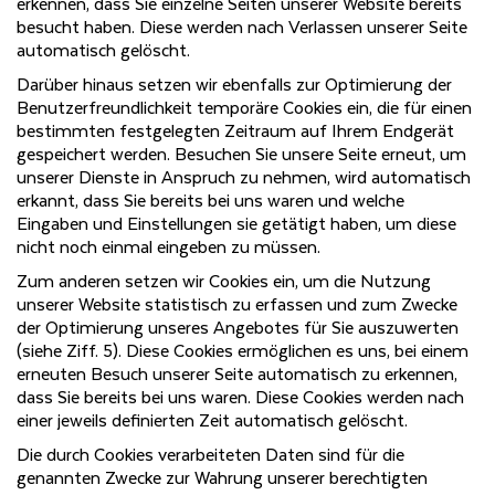
erkennen, dass Sie einzelne Seiten unserer Website bereits
besucht haben. Diese werden nach Verlassen unserer Seite
automatisch gelöscht.
Darüber hinaus setzen wir ebenfalls zur Optimierung der
Benutzerfreundlichkeit temporäre Cookies ein, die für einen
bestimmten festgelegten Zeitraum auf Ihrem Endgerät
gespeichert werden. Besuchen Sie unsere Seite erneut, um
unserer Dienste in Anspruch zu nehmen, wird automatisch
erkannt, dass Sie bereits bei uns waren und welche
Eingaben und Einstellungen sie getätigt haben, um diese
nicht noch einmal eingeben zu müssen.
Zum anderen setzen wir Cookies ein, um die Nutzung
unserer Website statistisch zu erfassen und zum Zwecke
der Optimierung unseres Angebotes für Sie auszuwerten
(siehe Ziff. 5). Diese Cookies ermöglichen es uns, bei einem
erneuten Besuch unserer Seite automatisch zu erkennen,
dass Sie bereits bei uns waren. Diese Cookies werden nach
einer jeweils definierten Zeit automatisch gelöscht.
Die durch Cookies verarbeiteten Daten sind für die
genannten Zwecke zur Wahrung unserer berechtigten