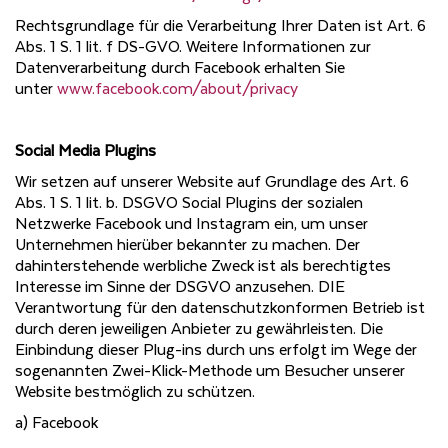
Rechtsgrundlage für die Verarbeitung Ihrer Daten ist Art. 6
Abs. 1 S. 1 lit. f DS-GVO. Weitere Informationen zur
Datenverarbeitung durch Facebook erhalten Sie
unter
www.facebook.com/about/privacy
Social Media Plugins
Wir setzen auf unserer Website auf Grundlage des Art. 6
Abs. 1 S. 1 lit. b. DSGVO Social Plugins der sozialen
Netzwerke Facebook und Instagram ein, um unser
Unternehmen hierüber bekannter zu machen. Der
dahinterstehende werbliche Zweck ist als berechtigtes
Interesse im Sinne der DSGVO anzusehen. DIE
Verantwortung für den datenschutzkonformen Betrieb ist
durch deren jeweiligen Anbieter zu gewährleisten. Die
Einbindung dieser Plug-ins durch uns erfolgt im Wege der
sogenannten Zwei-Klick-Methode um Besucher unserer
Website bestmöglich zu schützen.
a) Facebook