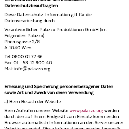
Datenschutzbeauftragten
Diese Datenschutz-Information gilt für die
Datenverarbeitung durch:
Verantwortlicher: Palazzo Produktionen GmbH (im
Folgenden: Palazzo)
Phorusgasse 2/8
A-1040 Wien
Tel: 0800 01 77 66
Fax: 01 - 58 12 900 40
Mail: info@palazzo.org
Erhebung und Speicherung personenbezogener Daten
sowie Art und Zweck von deren Verwendung
a) Beim Besuch der Website
Beim Aufrufen unserer Website
www.palazzo.org
werden
durch den auf Ihrem Endgerät zum Einsatz kommenden
Browser automatisch Informationen an den Server unserer
Website gesendet. Diese Informationen werden temporär