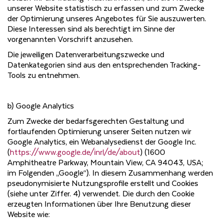
unserer Website statistisch zu erfassen und zum Zwecke
der Optimierung unseres Angebotes für Sie auszuwerten.
Diese Interessen sind als berechtigt im Sinne der
vorgenannten Vorschrift anzusehen.
Die jeweiligen Datenverarbeitungszwecke und
Datenkategorien sind aus den entsprechenden Tracking-
Tools zu entnehmen.
b) Google Analytics
Zum Zwecke der bedarfsgerechten Gestaltung und
fortlaufenden Optimierung unserer Seiten nutzen wir
Google Analytics, ein Webanalysedienst der Google Inc.
(
https://www.google.de/inrl/de/about
) (1600
Amphitheatre Parkway, Mountain View, CA 94043, USA;
im Folgenden „Google“). In diesem Zusammenhang werden
pseudonymisierte Nutzungsprofile erstellt und Cookies
(siehe unter Ziffer. 4) verwendet. Die durch den Cookie
erzeugten Informationen über Ihre Benutzung dieser
Website wie: