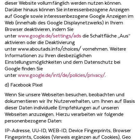
dieser Website vollumfänglich werden nutzen können.
Darüber hinaus können Sie interessenbezogene Anzeigen
auf Google sowie interessenbezogene Google Anzeigen im
Web (innerhalb des Google Displaynetzwerks) in Ihrem
Browser deaktivieren, indem Sie
unter
www.google.de/settings/ads
die Schaltfläche „Aus“
aktivieren oder die Deaktivierung
unter www.aboutads.info/choices/ vornehmen. Weitere
Informationen zu Ihren diesbezüglichen
Einstellungsmöglichkeiten und dem Datenschutz bei
Google finden Sie
unter
www.google.de/intl/de/policies/privacy/
.
d) Facebook Pixel
Wenn Sie unsere Webseiten besuchen, beobachten und
dokumentieren wir Ihr Nutzerverhalten, um Ihnen auf Basis
dieser Daten individuelle Empfehlungen auf unseren
Webseiten anzuzeigen. Hierzu verarbeiten wir folgende
personenbezogene Daten:
IP-Adresse, UU-ID, WEB-ID, Device Fingerprints, Browser
Fingerprints, Cookies (Verweis ergänzen auf Cookies), Geo