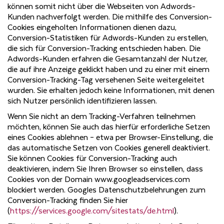
können somit nicht über die Webseiten von Adwords-
Kunden nachverfolgt werden. Die mithilfe des Conversion-
Cookies eingeholten Informationen dienen dazu,
Conversion-Statistiken für Adwords-Kunden zu erstellen,
die sich für Conversion-Tracking entschieden haben. Die
Adwords-Kunden erfahren die Gesamtanzahl der Nutzer,
die auf ihre Anzeige geklickt haben und zu einer mit einem
Conversion-Tracking-Tag versehenen Seite weitergeleitet
wurden. Sie erhalten jedoch keine Informationen, mit denen
sich Nutzer persönlich identifizieren lassen.
Wenn Sie nicht an dem Tracking-Verfahren teilnehmen
möchten, können Sie auch das hierfür erforderliche Setzen
eines Cookies ablehnen – etwa per Browser-Einstellung, die
das automatische Setzen von Cookies generell deaktiviert.
Sie können Cookies für Conversion-Tracking auch
deaktivieren, indem Sie Ihren Browser so einstellen, dass
Cookies von der Domain www.googleadservices.com
blockiert werden. Googles Datenschutzbelehrungen zum
Conversion-Tracking finden Sie hier
(
https://services.google.com/sitestats/de.html
).