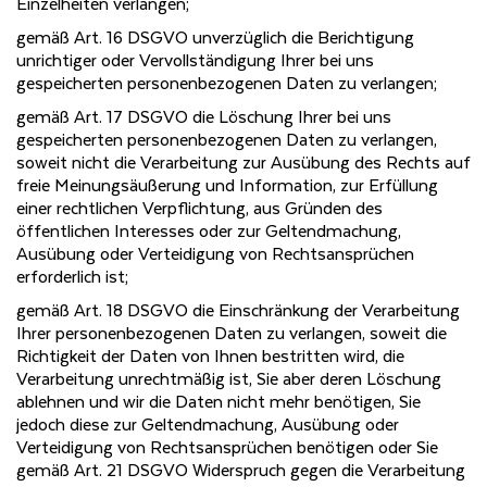
Einzelheiten verlangen;
gemäß Art. 16 DSGVO unverzüglich die Berichtigung
unrichtiger oder Vervollständigung Ihrer bei uns
gespeicherten personenbezogenen Daten zu verlangen;
gemäß Art. 17 DSGVO die Löschung Ihrer bei uns
gespeicherten personenbezogenen Daten zu verlangen,
soweit nicht die Verarbeitung zur Ausübung des Rechts auf
freie Meinungsäußerung und Information, zur Erfüllung
einer rechtlichen Verpflichtung, aus Gründen des
öffentlichen Interesses oder zur Geltendmachung,
Ausübung oder Verteidigung von Rechtsansprüchen
erforderlich ist;
gemäß Art. 18 DSGVO die Einschränkung der Verarbeitung
Ihrer personenbezogenen Daten zu verlangen, soweit die
Richtigkeit der Daten von Ihnen bestritten wird, die
Verarbeitung unrechtmäßig ist, Sie aber deren Löschung
ablehnen und wir die Daten nicht mehr benötigen, Sie
jedoch diese zur Geltendmachung, Ausübung oder
Verteidigung von Rechtsansprüchen benötigen oder Sie
gemäß Art. 21 DSGVO Widerspruch gegen die Verarbeitung