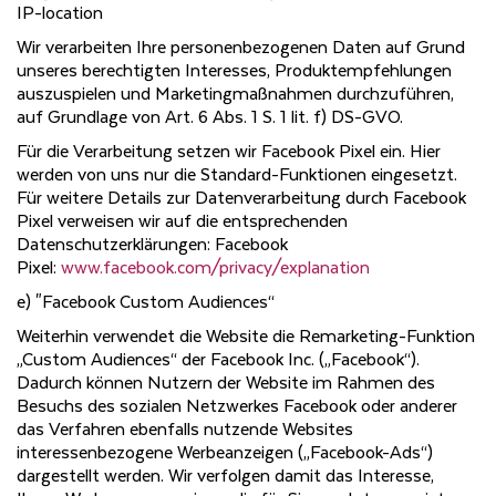
IP-location
Wir verarbeiten Ihre personenbezogenen Daten auf Grund
unseres berechtigten Interesses, Produktempfehlungen
auszuspielen und Marketingmaßnahmen durchzuführen,
auf Grundlage von Art. 6 Abs. 1 S. 1 lit. f) DS-GVO.
Für die Verarbeitung setzen wir Facebook Pixel ein. Hier
werden von uns nur die Standard-Funktionen eingesetzt.
Für weitere Details zur Datenverarbeitung durch Facebook
Pixel verweisen wir auf die entsprechenden
Datenschutzerklärungen: Facebook
Pixel:
www.facebook.com/privacy/explanation
e) "Facebook Custom Audiences“
Weiterhin verwendet die Website die Remarketing-Funktion
„Custom Audiences“ der Facebook Inc. („Facebook“).
Dadurch können Nutzern der Website im Rahmen des
Besuchs des sozialen Netzwerkes Facebook oder anderer
das Verfahren ebenfalls nutzende Websites
interessenbezogene Werbeanzeigen („Facebook-Ads“)
dargestellt werden. Wir verfolgen damit das Interesse,