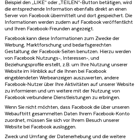
Beispiel den „LIKE“ oder „TEILEN“-Button betätigen, wird
die entsprechende Information ebenfalls direkt an einen
Server von Facebook übermittelt und dort gespeichert. Die
Informationen werden zudem auf Facebook veröffentlicht
und Ihren Facebook-Freunden angezeigt.
Facebook kann diese Informationen zum Zwecke der
Werbung, Marktforschung und bedarfsgerechten
Gestaltung der Facebook-Seiten benutzen. Hierzu werden
von Facebook Nutzungs-, Interessen-, und
Beziehungsprofile erstellt, z.B. um Ihre Nutzung unserer
Website im Hinblick auf die Ihnen bei Facebook
eingeblendeten Werbeanzeigen auszuwerten, andere
Facebook-Nutzer über Ihre Aktivitäten auf unserer Website
zu informieren und um weitere mit der Nutzung von
Facebook verbundene Dienstleistungen zu erbringen.
Wenn Sie nicht möchten, dass Facebook die über unseren
Webauftritt gesammelten Daten Ihrem Facebook-Konto
zuordnet, müssen Sie sich vor Ihrem Besuch unserer
Website bei Facebook ausloggen.
Zweck und Umfang der Datenerhebung und die weitere