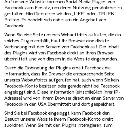
Auf unserer Website kommen Social Media Plugins von
Facebook zum Einsatz, um deren Nutzung persönlicher zu
gestalten. Hierfür nutzen wir den „LIKE“ oder „TEILEN“-
Button. Es handelt sich dabei um ein Angebot von
Facebook:
Wenn Sie eine Seite unseres Webauftritts aufrufen, die ein
solches Plugin enthält, baut Ihr Browser eine direkte
Verbindung mit den Servern von Facebook auf. Der Inhalt
des Plugins wird von Facebook direkt an Ihren Browser
übermittelt und von diesem in die Website eingebunden.
Durch die Einbindung der Plugins erhält Facebook die
Information, dass Ihr Browser die entsprechende Seite
unseres Webauftritts aufgerufen hat, auch wenn Sie kein
Facebook-Konto besitzen oder gerade nicht bei Facebook
eingeloggt sind. Diese Information (einschließlich Ihrer IP-
Adresse) wird von Ihrem Browser direkt an einen Server von
Facebook in den USA übermittelt und dort gespeichert.
Sind Sie bei Facebook eingeloggt, kann Facebook den
Besuch unserer Website Ihrem Facebook-Konto direkt
zuordnen. Wenn Sie mit den Plugins interagieren, zum