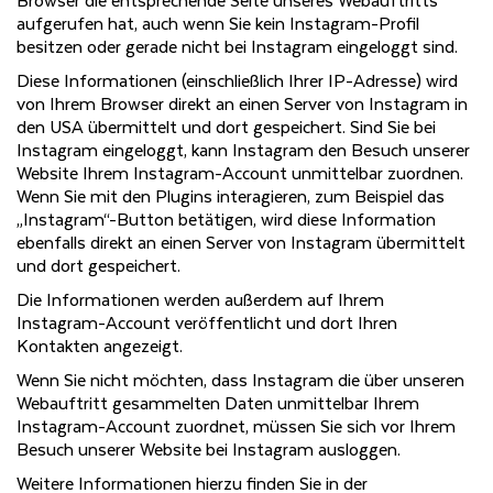
Browser die entsprechende Seite unseres Webauftritts
aufgerufen hat, auch wenn Sie kein Instagram-Profil
besitzen oder gerade nicht bei Instagram eingeloggt sind.
Diese Informationen (einschließlich Ihrer IP-Adresse) wird
von Ihrem Browser direkt an einen Server von Instagram in
den USA übermittelt und dort gespeichert. Sind Sie bei
Instagram eingeloggt, kann Instagram den Besuch unserer
Website Ihrem Instagram-Account unmittelbar zuordnen.
Wenn Sie mit den Plugins interagieren, zum Beispiel das
„Instagram“-Button betätigen, wird diese Information
ebenfalls direkt an einen Server von Instagram übermittelt
und dort gespeichert.
Die Informationen werden außerdem auf Ihrem
Instagram-Account veröffentlicht und dort Ihren
Kontakten angezeigt.
Wenn Sie nicht möchten, dass Instagram die über unseren
Webauftritt gesammelten Daten unmittelbar Ihrem
Instagram-Account zuordnet, müssen Sie sich vor Ihrem
Besuch unserer Website bei Instagram ausloggen.
Weitere Informationen hierzu finden Sie in der