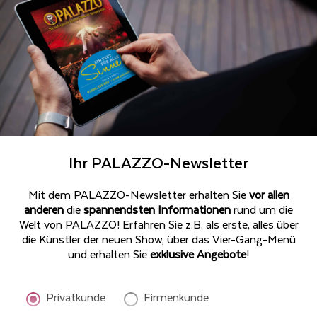
Ihr PALAZZO-Newsletter
Mit dem PALAZZO-Newsletter erhalten Sie
vor allen
anderen
die
spannendsten Informationen
rund um die
Welt von PALAZZO! Erfahren Sie z.B. als erste, alles über
die Künstler der neuen Show, über das Vier-Gang-Menü
und erhalten Sie
exklusive Angebote
!
Privatkunde
Firmenkunde