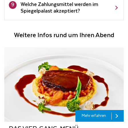
Welche Zahlungsmittel werden im
9
Spiegelpalast akzeptiert?
Weitere Infos rund um Ihren Abend
Mehr erfahren