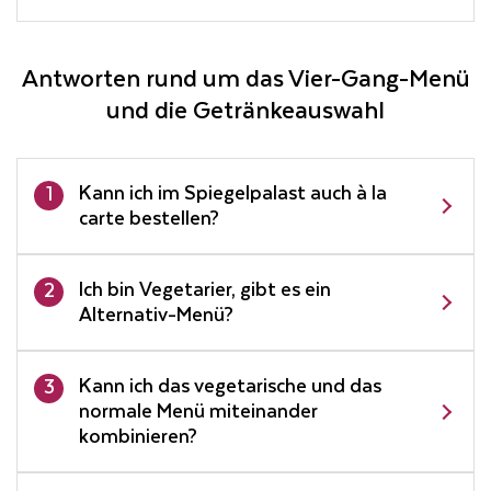
Antworten rund um das Vier-Gang-Menü
und die Getränkeauswahl
Kann ich im Spiegelpalast auch à la
1
carte bestellen?
Ich bin Vegetarier, gibt es ein
2
Alternativ-Menü?
Kann ich das vegetarische und das
3
normale Menü miteinander
kombinieren?