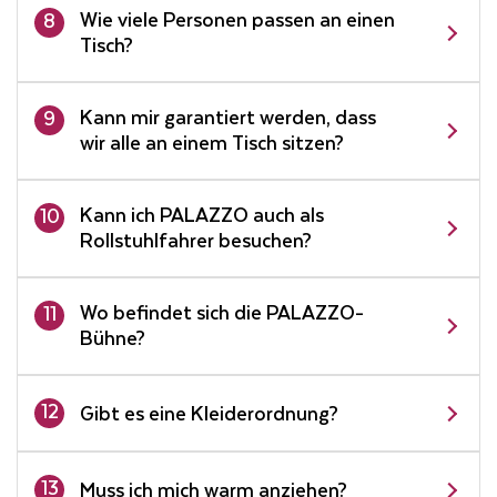
Wie viele Personen passen an einen
8
Tisch?
Kann mir garantiert werden, dass
9
wir alle an einem Tisch sitzen?
Kann ich PALAZZO auch als
10
Rollstuhlfahrer besuchen?
Wo befindet sich die PALAZZO-
11
Bühne?
12
Gibt es eine Kleiderordnung?
13
Muss ich mich warm anziehen?