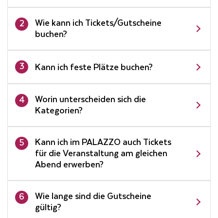
Wie kann ich Tickets/Gutscheine
2
buchen?
3
Kann ich feste Plätze buchen?
Worin unterscheiden sich die
4
Kategorien?
Kann ich im PALAZZO auch Tickets
5
für die Veranstaltung am gleichen
Abend erwerben?
Wie lange sind die Gutscheine
6
gültig?