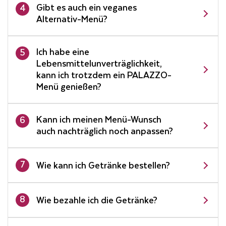
Gibt es auch ein veganes
4
Alternativ-Menü?
Ich habe eine
5
Lebensmittelunverträglichkeit,
kann ich trotzdem ein PALAZZO-
Menü genießen?
Kann ich meinen Menü-Wunsch
6
auch nachträglich noch anpassen?
7
Wie kann ich Getränke bestellen?
8
Wie bezahle ich die Getränke?