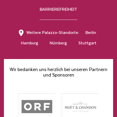
BARRIEREFREIHEIT
Hier klicken, um den Newsletter zu abonnieren
Weitere Palazzo-Standorte:
Berlin
Hamburg
Nürnberg
Stuttgart
Wir bedanken uns herzlich bei unseren Partnern
und Sponsoren