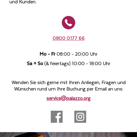
und Kunden.
0800 0177 66
Mo - Fr
08:00 - 20:00 Uhr
Sa + So
(& feiertags) 10:00 - 18:00 Uhr
Wenden Sie sich gerne mit Ihren Anliegen, Fragen und
Wünschen rund um Ihre Buchung per Email an uns:
service@palazzo.org