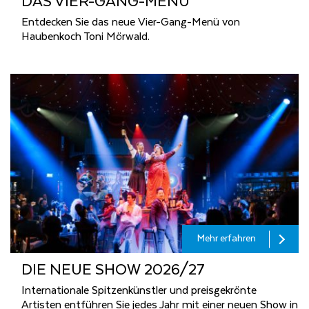
DAS VIER-GANG-MENÜ
Entdecken Sie das neue Vier-Gang-Menü von
Haubenkoch Toni Mörwald.
Mehr erfahren
DIE NEUE SHOW 2026/27
Internationale Spitzenkünstler und preisgekrönte
Artisten entführen Sie jedes Jahr mit einer neuen Show in