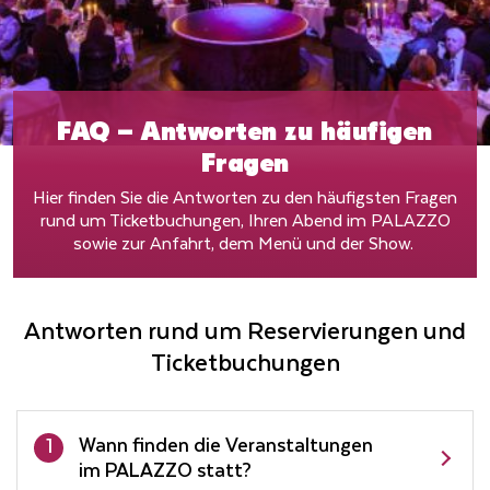
FAQ – Antworten zu häufigen
Fragen
Hier finden Sie die Antworten zu den häufigsten Fragen
rund um Ticketbuchungen, Ihren Abend im PALAZZO
sowie zur Anfahrt, dem Menü und der Show.
Antworten rund um Reservierungen und
Ticketbuchungen
Wann finden die Veranstaltungen
1
im PALAZZO statt?