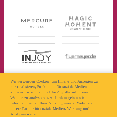
Wir verwenden Cookies, um Inhalte und Anzeigen zu
personalisieren, Funktionen für soziale Medien
anbieten zu können und die Zugriffe auf unsere
Website zu analysieren. Außerdem geben wir
Informationen zu Ihrer Nutzung unserer Website an
unsere Partner für soziale Medien, Werbung und
Analysen weiter.