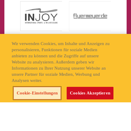
Wir verwenden Cookies, um Inhalte und Anzeigen zu
personalisieren, Funktionen für soziale Medien
anbieten zu können und die Zugriffe auf unsere
Website zu analysieren. Außerdem geben wir
Informationen zu Ihrer Nutzung unserer Website an
unsere Partner für soziale Medien, Werbung und
Analysen weiter.
Cookie-Einstellungen
Cookies Akzeptieren
Cookie Settings