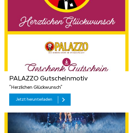
PALAZZO Gutscheinmotiv
"Herzlichen Glückwunsch"
Jetzt herunterladen