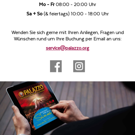
Mo - Fr
08:00 - 20:00 Uhr
Sa + So
(& feiertags) 10:00 - 18:00 Uhr
Wenden Sie sich gerne mit Ihren Anliegen, Fragen und
Wünschen rund um Ihre Buchung per Email an uns:
service@palazzo.org