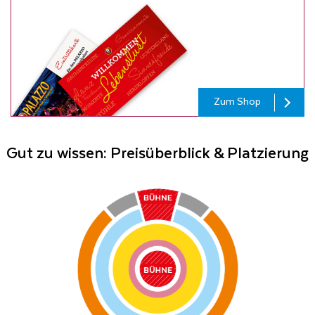
Zum Shop
Gut zu wissen: Preisüberblick & Platzierung