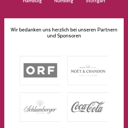
Hamburg
Nürnberg
Stuttgart
Wir bedanken uns herzlich bei unseren Partnern
und Sponsoren