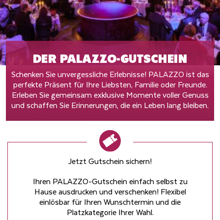
DER PALAZZO-GUTSCHEIN
Schenken Sie unvergessliche Erlebnisse! PALAZZO ist das
perfekte Präsent für Ihre Liebsten, Familie oder Freunde.
Erleben Sie gemeinsam exklusive Momente voller Genuss
und schaffen Sie Erinnerungen, die ein Leben lang bleiben.
Jetzt Gutschein sichern!
Ihren PALAZZO-Gutschein einfach selbst zu
Hause ausdrucken und verschenken! Flexibel
einlösbar für Ihren Wunschtermin und die
Platzkategorie Ihrer Wahl.