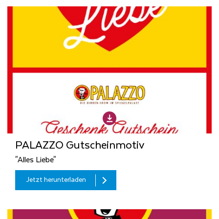
PALAZZO Gutscheinmotiv
"Alles Liebe"
Jetzt herunterladen