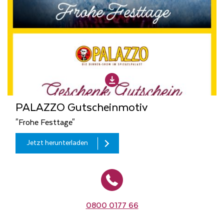
PALAZZO Gutscheinmotiv
"Frohe Festtage"
Jetzt herunterladen
0800 0177 66