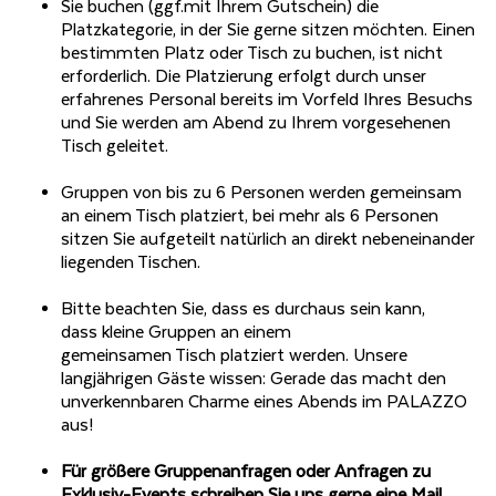
Sie buchen (ggf.mit Ihrem Gutschein) die
Platzkategorie, in der Sie gerne sitzen möchten. Einen
bestimmten Platz oder Tisch zu buchen, ist nicht
erforderlich. Die Platzierung erfolgt durch unser
erfahrenes Personal bereits im Vorfeld Ihres Besuchs
und Sie werden am Abend zu Ihrem vorgesehenen
Tisch geleitet.
Gruppen von bis zu 6 Personen werden gemeinsam
an einem Tisch platziert, bei mehr als 6 Personen
sitzen Sie aufgeteilt natürlich an direkt nebeneinander
liegenden Tischen.
Bitte beachten Sie, dass es durchaus sein kann,
dass kleine Gruppen an einem
gemeinsamen Tisch platziert werden. Unsere
langjährigen Gäste wissen: Gerade das macht den
unverkennbaren Charme eines Abends im PALAZZO
aus!
Für größere Gruppenanfragen oder Anfragen zu
Exklusiv-Events schreiben Sie uns gerne eine Mail