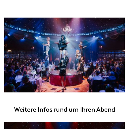
Weitere Infos rund um Ihren Abend