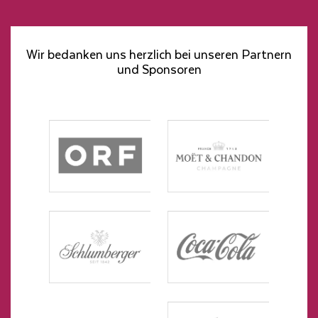
Wir bedanken uns herzlich bei unseren Partnern
und Sponsoren