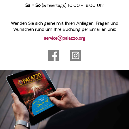
Sa + So
(& feiertags) 10:00 - 18:00 Uhr
Wenden Sie sich gerne mit Ihren Anliegen, Fragen und
Wünschen rund um Ihre Buchung per Email an uns:
service@palazzo.org