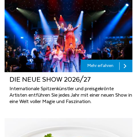
Mehr erfahren
DIE NEUE SHOW 2026/27
Internationale Spitzenkünstler und preisgekrönte
Artisten entführen Sie jedes Jahr mit einer neuen Show in
eine Welt voller Magie und Faszination.