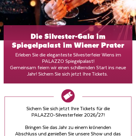
Die Silvester-Gala im
Spiegelpalast im Wiener Prater
Erleben Sie die eleganteste Silvesterfeier Wiens im
PALAZZO Spiegelpalast!
Gemeinsam feiern wir einen schillernden Start ins neue
Jahr! Sichern Sie sich jetzt Ihre Tickets.
Sichern Sie sich jetzt Ihre Tickets für die
PALAZZO-Silvesterfeier 2026/27!
Bringen Sie das Jahr zu einem krönenden
Abschluss und genießen Sie unsere Show und das