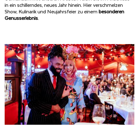
in ein schillerndes, neues Jahr hinein. Hier verschmelzen
Show, Kulinarik und Neujahrsfeier zu einem
besonderen
Genusserlebnis
.