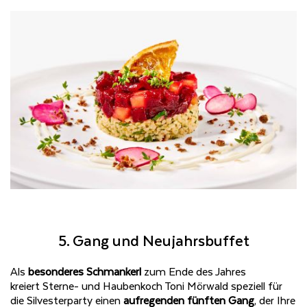
5. Gang und Neujahrsbuffet
Als
besonderes Schmankerl
zum Ende des Jahres
kreiert
Sterne- und Haubenkoch Toni Mörwald speziell für
die Silvesterparty einen
aufregenden fünften Gang
, der Ihre