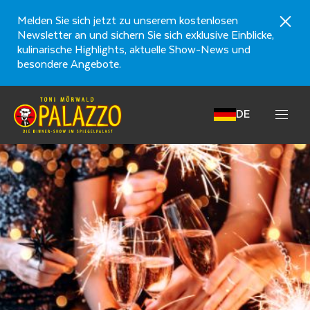
Melden Sie sich jetzt zu unserem kostenlosen
Newsletter an und sichern Sie sich exklusive Einblicke,
kulinarische Highlights, aktuelle Show-News und
besondere Angebote.
DE