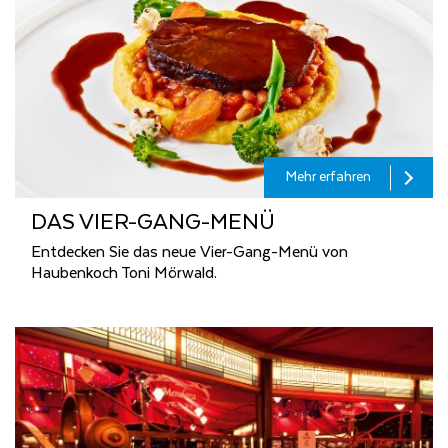
Mehr erfahren
DAS VIER-GANG-MENÜ
Entdecken Sie das neue Vier-Gang-Menü von
Haubenkoch Toni Mörwald.