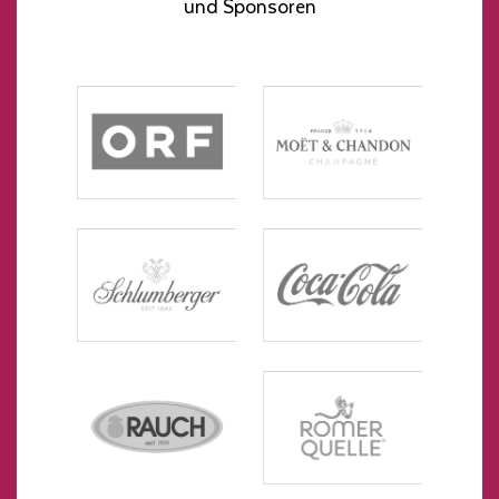
und Sponsoren