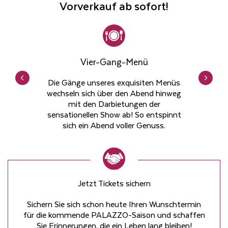
Vorverkauf ab sofort!
Vier-Gang-Menü
Die Gänge unseres exquisiten Menüs
wechseln sich über den Abend hinweg
mit den Darbietungen der
sensationellen Show ab! So entspinnt
sich ein Abend voller Genuss.
Jetzt Tickets sichern
Sichern Sie sich schon heute Ihren Wunschtermin
für die kommende PALAZZO-Saison und schaffen
Sie Erinnerungen, die ein Leben lang bleiben!