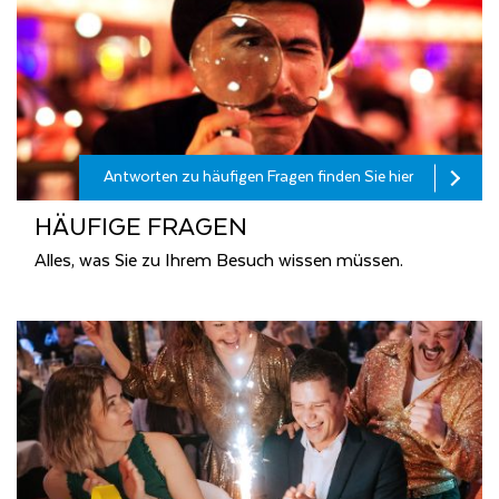
Antworten zu häufigen Fragen finden Sie hier
HÄU­FI­GE FRA­GEN
Alles, was Sie zu Ihrem Besuch wissen müssen.