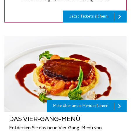
Jetzt Tickets sichern!
Mehr über unser Menü erfahren
DAS VIER-GANG-MENÜ
Entdecken Sie das neue Vier-Gang-Menü von