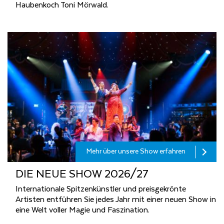
Haubenkoch Toni Mörwald.
Mehr über unsere Show erfahren
DIE NEUE SHOW 2026/27
Internationale Spitzenkünstler und preisgekrönte
Artisten entführen Sie jedes Jahr mit einer neuen Show in
eine Welt voller Magie und Faszination.