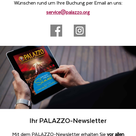
Wünschen rund um Ihre Buchung per Email an uns:
service@palazzo.org
Ihr PALAZZO-Newsletter
Mit dem PALAZZO-Newsletter erhalten Sie
vor allen