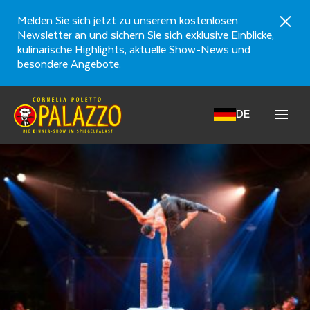
Melden Sie sich jetzt zu unserem kostenlosen
Newsletter an und sichern Sie sich exklusive Einblicke,
kulinarische Highlights, aktuelle Show-News und
besondere Angebote.
DE