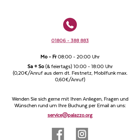
01806 - 388 883
Mo - Fr
08:00 - 20:00 Uhr
Sa + So
(& feiertags) 10:00 - 18:00 Uhr
(0,20€/Anruf aus dem dt. Festnetz, Mobilfunk max.
0,60€/Anruf)
Wenden Sie sich gerne mit Ihren Anliegen, Fragen und
Wünschen rund um Ihre Buchung per Email an uns:
service@palazzo.org