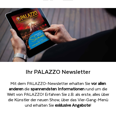
Ihr PALAZZO Newsletter
Mit dem PALAZZO-Newsletter erhalten Sie
vor allen
anderen
die
spannendsten Informationen
rund um die
Welt von PALAZZO! Erfahren Sie z.B. als erste, alles über
die Künstler der neuen Show, über das Vier-Gang-Menü
und erhalten Sie
exklusive Angebote
!