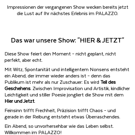
Impressionen der vergangenen Show wecken bereits jetzt
die Lust auf Ihr nächstes Erlebnis im PALAZZO.
Das war unsere Show: "HIER & JETZT"
Diese Show feiert den Moment – nicht geplant, nicht
perfekt, aber echt.
Mit Witz, Spontanität und intelligentem Nonsens entsteht
ein Abend, der immer wieder anders ist – denn das
Publikum ist mehr als nur Zuschauer: Es wird
Teil des
Geschehens
. Zwischen Improvisation und Artistik, kindlicher
Leichtigkeit und stiller Poesie jongliert die Show mit dem
Hier und Jetzt
.
Feinsinn trifft Frechheit, Präzision trifft Chaos – und
gerade in der Reibung entsteht etwas Überraschendes.
Ein Abend, so unvorhersehbar wie das Leben selbst.
Willkommen im PALAZZO!