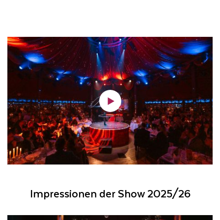
Impressionen der Show 2025/26