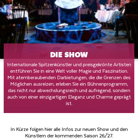
DIE SHOW
Internationale Spitzenkünstler und preisgekrönte Artisten
entführen Sie in eine Welt voller Magie und Faszination.
Mit atemberaubenden Darbietungen, die die Grenzen des
Möglichen ausreizen, erleben Sie ein Bühnenprogramm,
das nicht nur abwechslungsreich und aufregend, sondern
auch von einer einzigartigen Eleganz und Charme geprägt
ist.
In Kürze folgen hier alle Infos zur neuen Show und den
Künstlern der kommenden Saison 26/27.