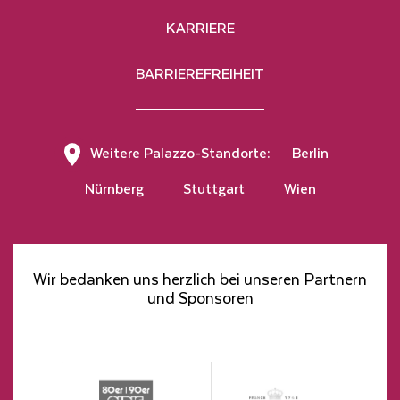
KARRIERE
BARRIEREFREIHEIT
Hier klicken, um den Newsletter zu abonnieren
Weitere Palazzo-Standorte:
Berlin
Nürnberg
Stuttgart
Wien
Wir bedanken uns herzlich bei unseren Partnern
und Sponsoren