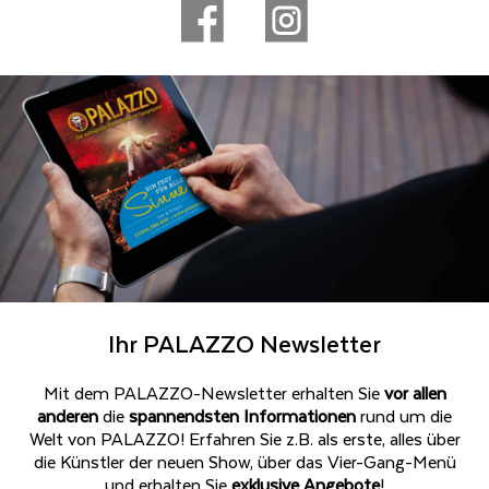
Ihr PALAZZO Newsletter
Mit dem PALAZZO-Newsletter erhalten Sie
vor allen
anderen
die
spannendsten Informationen
rund um die
Welt von PALAZZO! Erfahren Sie z.B. als erste, alles über
die Künstler der neuen Show, über das Vier-Gang-Menü
und erhalten Sie
exklusive Angebote
!