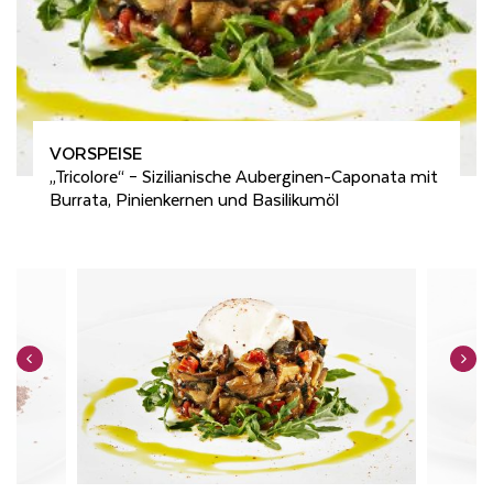
VORSPEISE
„Tricolore“ – Sizilianische Auberginen-Caponata mit
Burrata, Pinienkernen und Basilikumöl