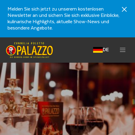
Melden Sie sich jetzt zu unserem kostenlosen
Newsletter an und sichern Sie sich exklusive Einblicke,
kulinarische Highlights, aktuelle Show-News und
besondere Angebote.
DE