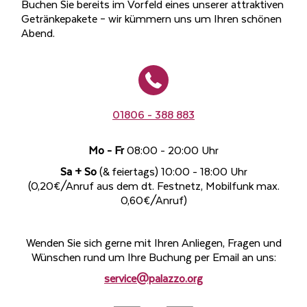
Buchen Sie bereits im Vorfeld eines unserer attraktiven
Getränkepakete – wir kümmern uns um Ihren schönen
Abend.
01806 - 388 883
Mo - Fr
08:00 - 20:00 Uhr
Sa + So
(& feiertags) 10:00 - 18:00 Uhr
(0,20€/Anruf aus dem dt. Festnetz, Mobilfunk max.
0,60€/Anruf)
Wenden Sie sich gerne mit Ihren Anliegen, Fragen und
Wünschen rund um Ihre Buchung per Email an uns:
service@palazzo.org