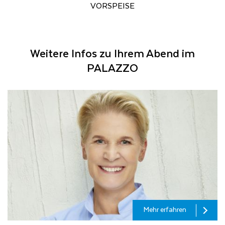
VORSPEISE
Weitere Infos zu Ihrem Abend im
PALAZZO
Mehr erfahren