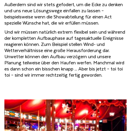
Außerdem sind wir stets gefodert, um die Ecke zu denken
und uns neue Lösungswege einfallen zu lassen –
beispielsweise wenn die Showabteilung für einen Act
spezielle Wünsche hat, die wir erfüllen müssen.
Und wir müssen natürlich extrem flexibel sein und während
der kompletten Aufbauphase auf tagesaktuelle Ereignisse
reagieren können. Zum Beispiel stellen Wind- und
Wetterverhältnisse eine große Herausforderung dar.
Unwetter können den Aufbau verzögern und unsere
Planung teilweise über den Haufen werfen. Manchmal wird
es dann schon ein bisschen knapp ... Aber bis jetzt – toi toi
toi – sind wir immer rechtzeitig fertig geworden.