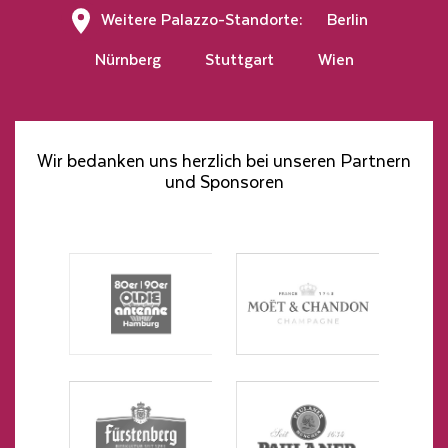
Weitere Palazzo-Standorte:
Berlin
Nürnberg
Stuttgart
Wien
Wir bedanken uns herzlich bei unseren Partnern
und Sponsoren