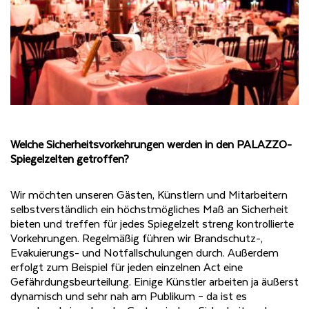
Welche Sicherheitsvorkehrungen werden in den PALAZZO-
Spiegelzelten getroffen?
Wir möchten unseren Gästen, Künstlern und Mitarbeitern
selbstverständlich ein höchstmögliches Maß an Sicherheit
bieten und treffen für jedes Spiegelzelt streng kontrollierte
Vorkehrungen. Regelmäßig führen wir Brandschutz-,
Evakuierungs- und Notfallschulungen durch. Außerdem
erfolgt zum Beispiel für jeden einzelnen Act eine
Gefährdungsbeurteilung. Einige Künstler arbeiten ja äußerst
dynamisch und sehr nah am Publikum – da ist es