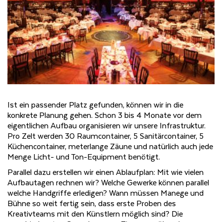
Ist ein passender Platz gefunden, können wir in die
konkrete Planung gehen. Schon 3 bis 4 Monate vor dem
eigentlichen Aufbau organisieren wir unsere Infrastruktur.
Pro Zelt werden 30 Raumcontainer, 5 Sanitärcontainer, 5
Küchencontainer, meterlange Zäune und natürlich auch jede
Menge Licht- und Ton-Equipment benötigt.
Parallel dazu erstellen wir einen Ablaufplan: Mit wie vielen
Aufbautagen rechnen wir? Welche Gewerke können parallel
welche Handgriffe erledigen? Wann müssen Manege und
Bühne so weit fertig sein, dass erste Proben des
Kreativteams mit den Künstlern möglich sind? Die