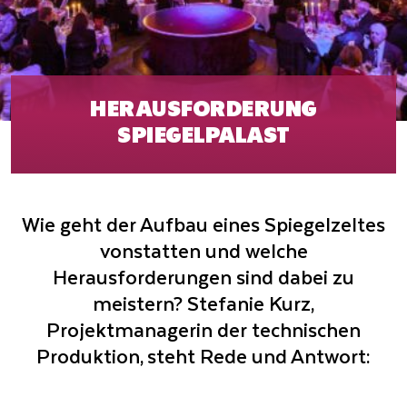
HERAUSFORDERUNG
SPIEGELPALAST
Wie geht der Aufbau eines Spiegelzeltes
vonstatten und welche
Herausforderungen sind dabei zu
meistern? Stefanie Kurz,
Projektmanagerin der technischen
Produktion, steht Rede und Antwort: