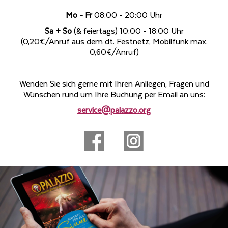
Mo - Fr
08:00 - 20:00 Uhr
Sa + So
(& feiertags) 10:00 - 18:00 Uhr
(0,20€/Anruf aus dem dt. Festnetz, Mobilfunk max.
0,60€/Anruf)
Wenden Sie sich gerne mit Ihren Anliegen, Fragen und
Wünschen rund um Ihre Buchung per Email an uns:
service@palazzo.org