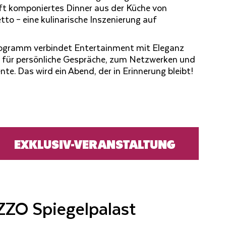
ft komponiertes Dinner aus der Küche von
tto – eine kulinarische Inszenierung auf
rogramm verbindet Entertainment mit Eleganz
 für persönliche Gespräche, zum Netzwerken und
 Das wird ein Abend, der in Erinnerung bleibt!
EXKLUSIV-VERANSTALTUNG
ZZO Spiegelpalast