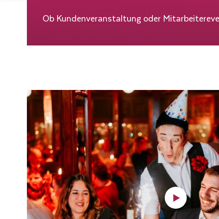
Ob Kundenveranstaltung oder Mitarbeitereve