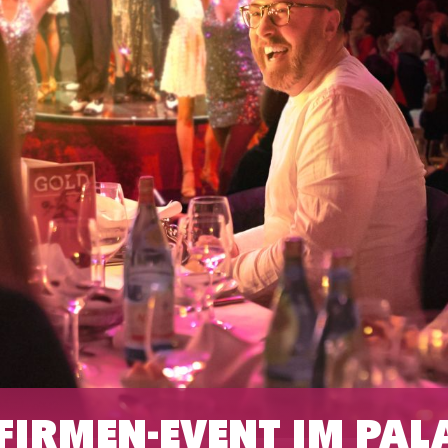
 FIRMEN-EVENT IM PAL