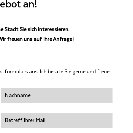
gebot an!
 Stadt Sie sich interessieren.
ir freuen uns auf Ihre Anfrage!
ktformulars aus. Ich berate Sie gerne und freue
Nachname
Betreff
Ihrer
Mail