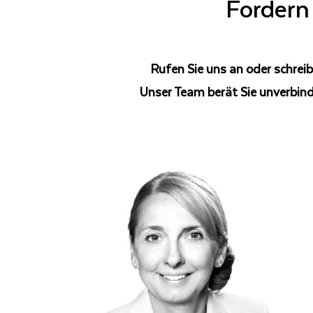
Fordern 
Rufen Sie uns an oder schreib
Unser Team berät Sie unverbind