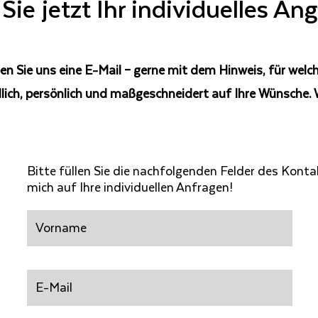
Sie jetzt Ihr individuelles An
en Sie uns eine E-Mail – gerne mit dem Hinweis, für welche
lich, persönlich und maßgeschneidert auf Ihre Wünsche. W
Bitte füllen Sie die nachfolgenden Felder des Konta
mich auf Ihre individuellen Anfragen!
Vorname
E-
Mail