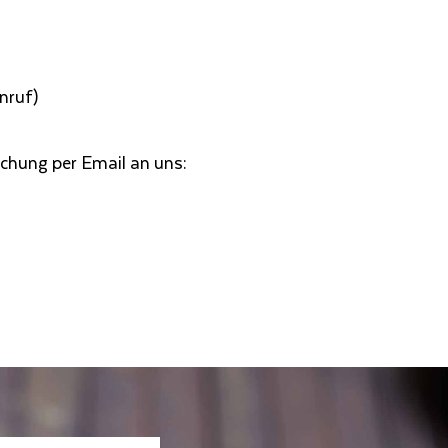
nruf)
chung per Email an uns: