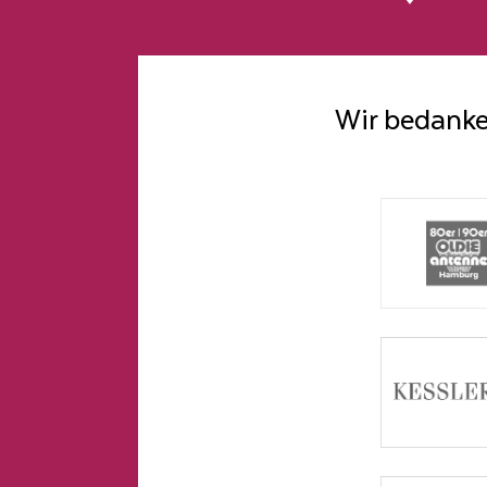
Wir bedanke