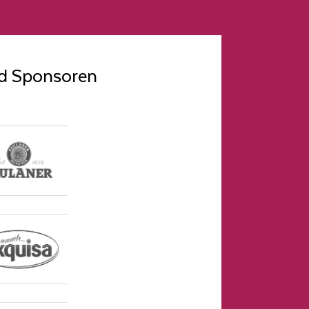
nd Sponsoren