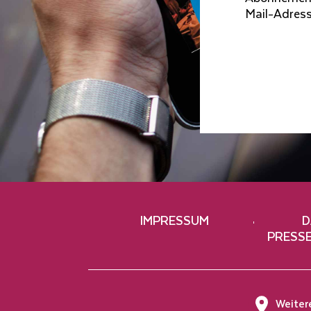
Mail-Adresse
IMPRESSUM
D
PRESS
Weiter