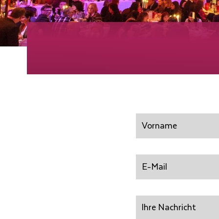
Vorname
E-
Mail
Ihre
Nachricht