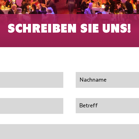
SCHREIBEN SIE UNS!
Nachname
Betreff