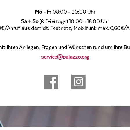
Mo - Fr
08:00 - 20:00 Uhr
Sa + So
(& feiertags) 10:00 - 18:00 Uhr
0€/Anruf aus dem dt. Festnetz, Mobilfunk max. 0,60€/A
mit Ihren Anliegen, Fragen und Wünschen rund um Ihre Bu
service@palazzo.org