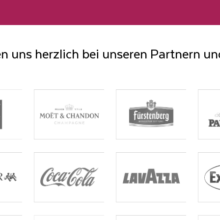
n uns herzlich bei unseren Partnern u