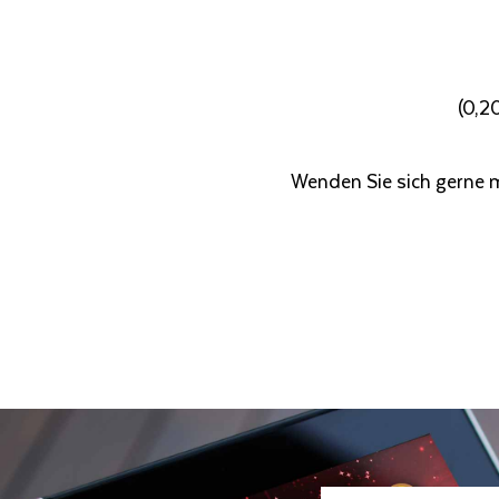
(0,2
Wenden Sie sich gerne 